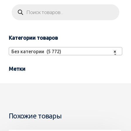
Категории товаров
Без категории (5 772)
×
Метки
Похожие товары