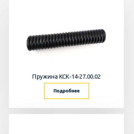
Пружина КСК-14-27.00.02
Подробнее