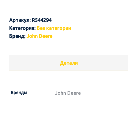
Артикул:
R544294
Категория:
Без категории
Бренд:
John Deere
Детали
Бренды
John Deere