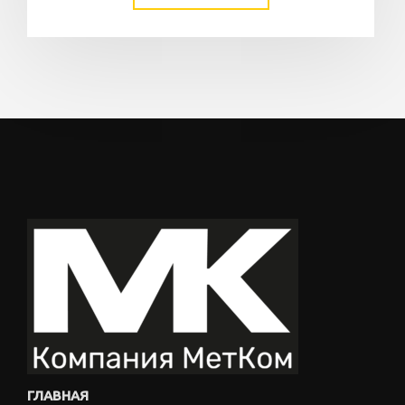
ГЛАВНАЯ