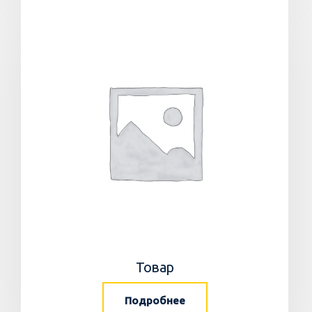
Товар
Подробнее