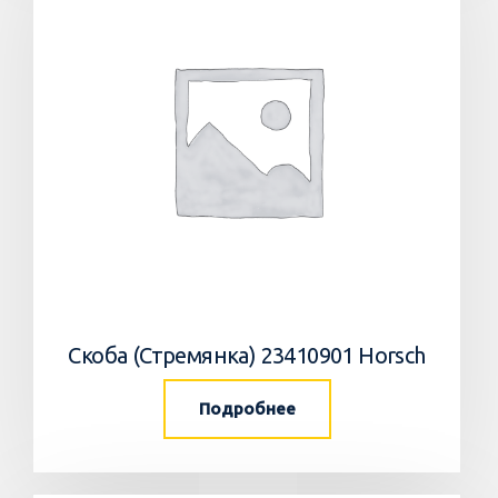
Скоба (Стремянка) 23410901 Horsch
Подробнее