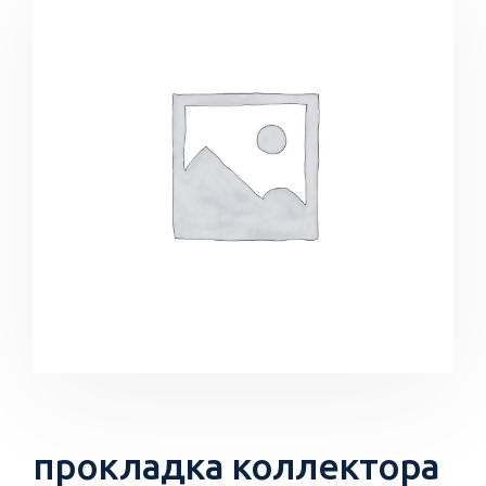
прокладка коллектора