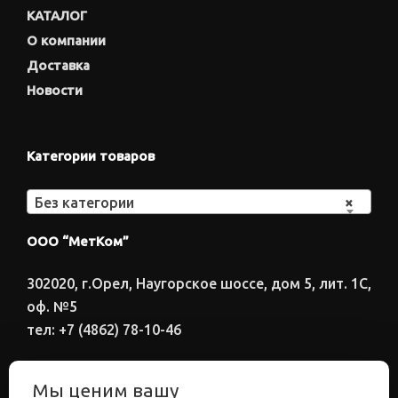
КАТАЛОГ
О компании
Доставка
Новости
Категории товаров
Без категории
×
ООО “МетКом”
302020, г.Орел, Наугорское шоссе, дом 5, лит. 1С,
оф. №5
тел: +7 (4862) 78-10-46
Время работы: ПН-ПТ 8:00-17:00
Мы ценим вашу