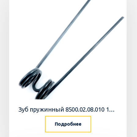
Зуб пружинный 8500.02.08.010 10 Агромастер
Подробнее