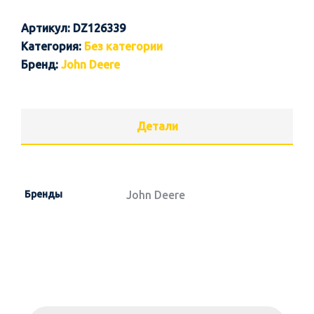
Артикул:
DZ126339
Категория:
Без категории
Бренд:
John Deere
Детали
Бренды
John Deere