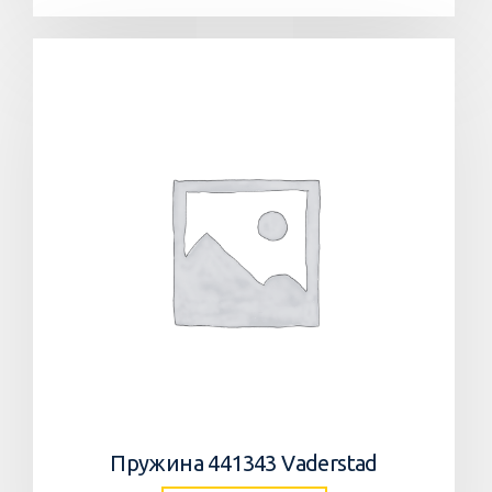
Пружина 441343 Vaderstad