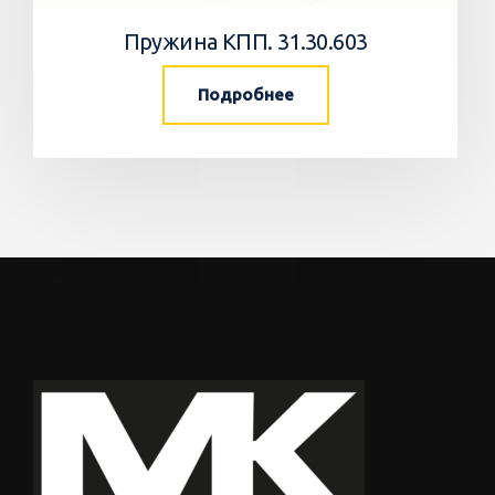
Пружина КПП. 31.30.603
Подробнее