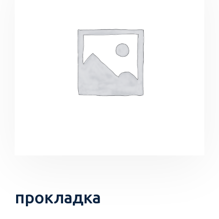
прокладка