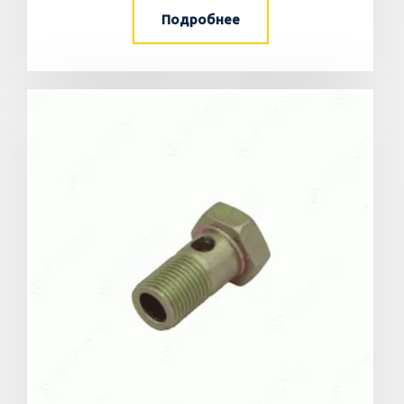
Подробнее