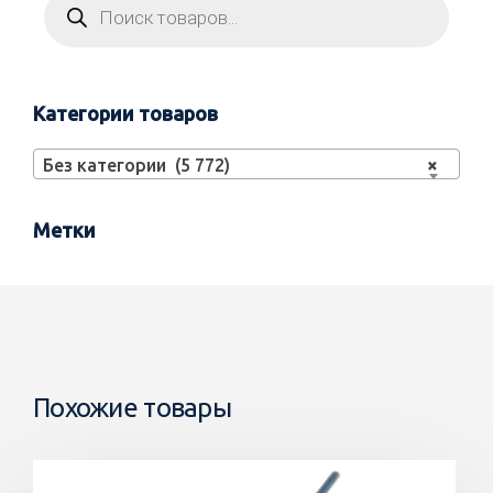
Категории товаров
Без категории (5 772)
×
Метки
Похожие товары