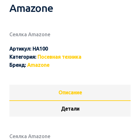
Amazone
Сеялка Amazone
Артикул:
HA100
Категория:
Посевная техника
Бренд:
Amazone
Описание
Детали
Сеялка Amazone