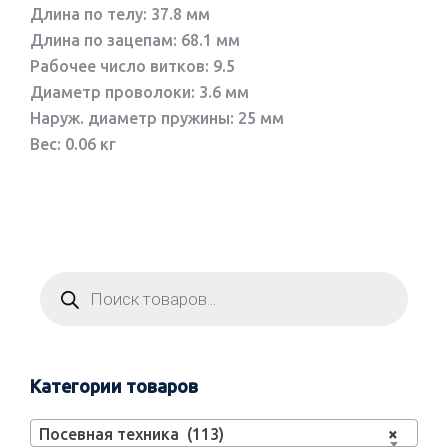
Длина по телу: 37.8 мм
Длина по зацепам: 68.1 мм
Рабочее число витков: 9.5
Диаметр проволоки: 3.6 мм
Наруж. диаметр пружины: 25 мм
Вес: 0.06 кг
Категории товаров
Посевная техника (113)
×