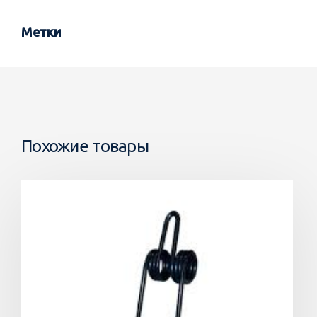
Метки
Похожие товары