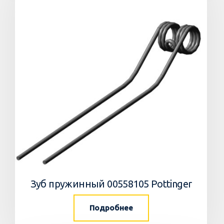
Зуб пружинный 00558105 Pottinger
Подробнее