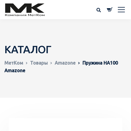
КАТАЛОГ
МетКом
Товары
Amazone
Пружина HA100
Amazone