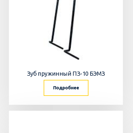
Зуб пружинный ПЗ-10 БЭМЗ
Подробнее