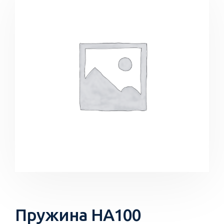
Пружина HA100