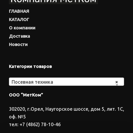
ГЛАВНАЯ
КАТАЛОГ
О компании
Доставка
Новости
Категории товаров
Посевная техника
×
ООО “МетКом”
302020, г.Орел, Наугорское шоссе, дом 5, лит. 1С,
оф. №5
тел: +7 (4862) 78-10-46