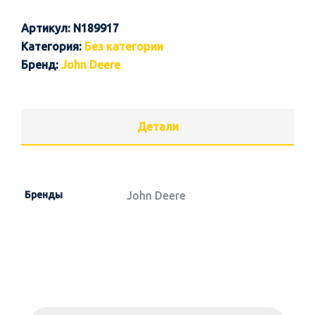
Артикул:
N189917
Категория:
Без категории
Бренд:
John Deere
Детали
Бренды
John Deere