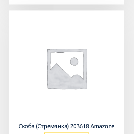
Скоба (Стремянка) 203618 Amazone