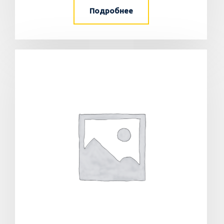
Подробнее