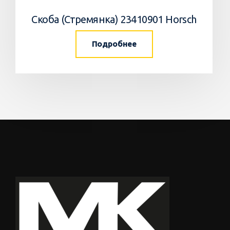
Скоба (Стремянка) 23410901 Horsch
Подробнее