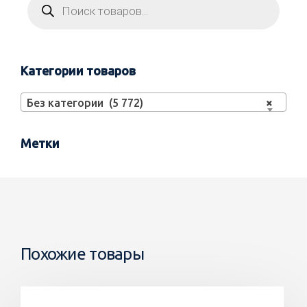
Категории товаров
Без категории (5 772)
×
Метки
Похожие товары