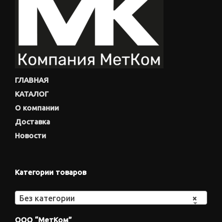
ГЛАВНАЯ
КАТАЛОГ
О компании
Доставка
Новости
Категории товаров
Без категории
×
ООО “МетКом”