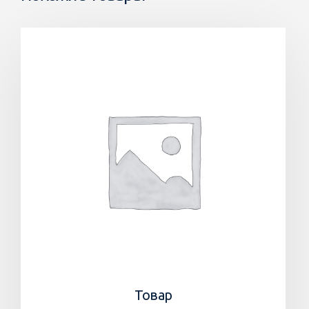
Товар