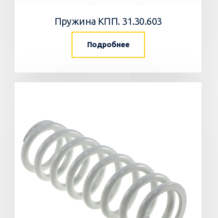
Пружина КПП. 31.30.603
Подробнее