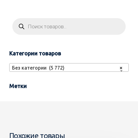
Категории товаров
Без категории (5 772)
×
Метки
Похожие товары