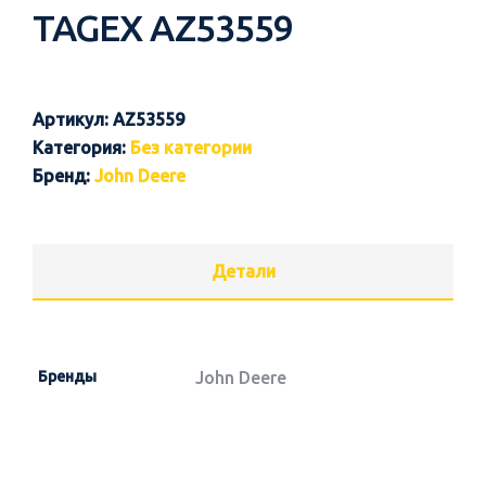
TAGEX AZ53559
Артикул:
AZ53559
Категория:
Без категории
Бренд:
John Deere
Детали
Бренды
John Deere