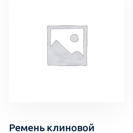
Ремень клиновой