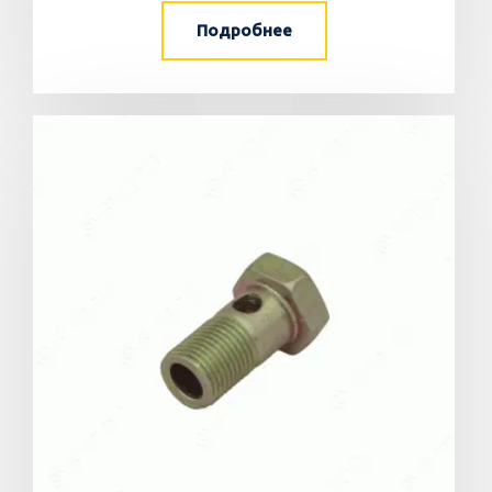
Подробнее