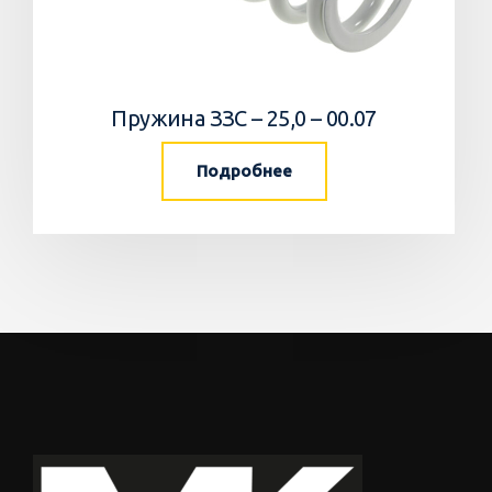
Пружина ЗЗС – 25,0 – 00.07
Подробнее