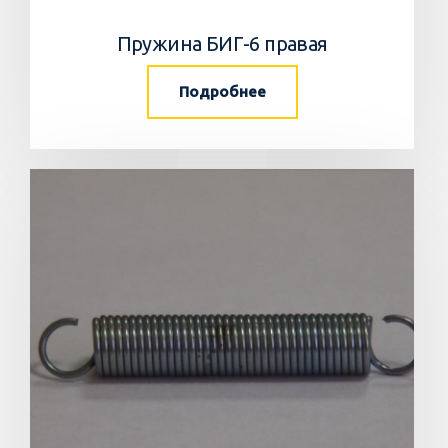
Пружина БИГ-6 правая
Подробнее