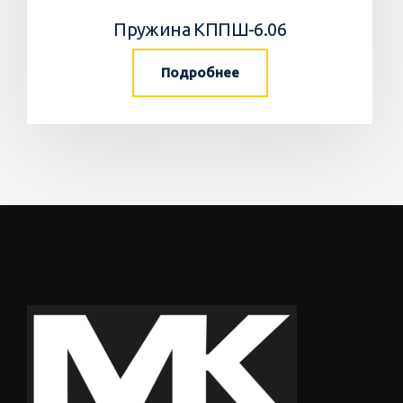
Пружина КППШ-6.06
Подробнее