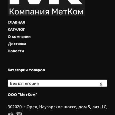
ГЛАВНАЯ
КАТАЛОГ
О компании
Доставка
Новости
Категории товаров
Без категории
×
ООО “МетКом”
302020, г.Орел, Наугорское шоссе, дом 5, лит. 1С,
оф. №5