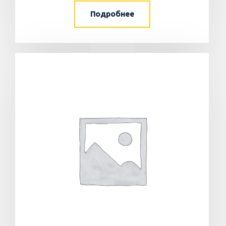
Подробнее