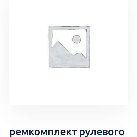
ремкомплект рулевого