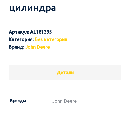
цилиндра
Артикул:
AL161335
Категория:
Без категории
Бренд:
John Deere
Детали
Бренды
John Deere