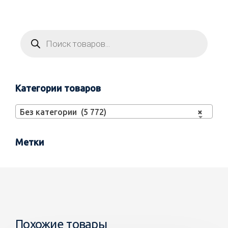
Категории товаров
Без категории (5 772)
×
Метки
Похожие товары