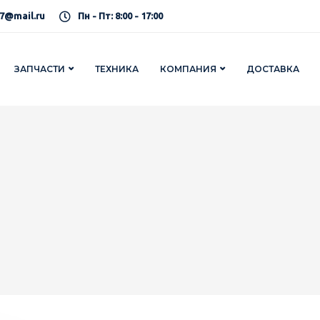
7@mail.ru
Пн - Пт: 8:00 - 17:00
ЗАПЧАСТИ
ТЕХНИКА
КОМПАНИЯ
ДОСТАВКА