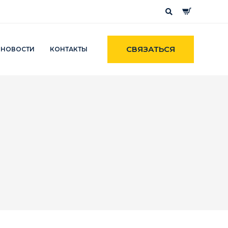
СВЯЗАТЬСЯ
НОВОСТИ
КОНТАКТЫ