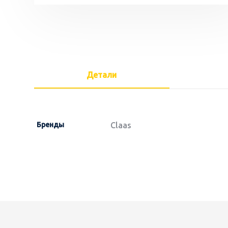
Детали
Бренды
Claas