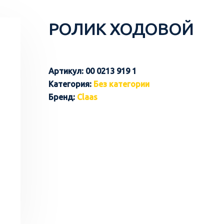
РОЛИК ХОДОВОЙ
Артикул:
00 0213 919 1
Категория:
Без категории
Бренд:
Claas