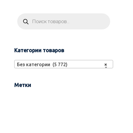
Категории товаров
Без категории (5 772)
×
Метки