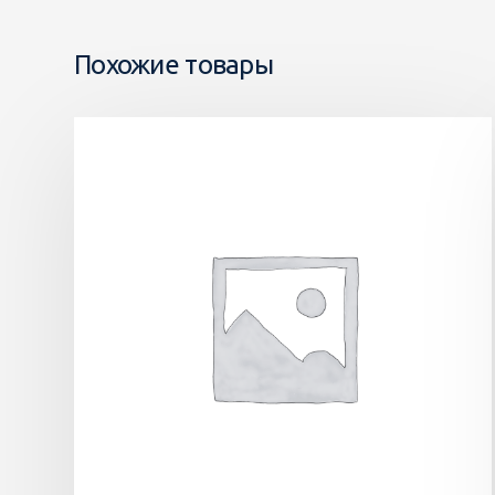
Похожие товары