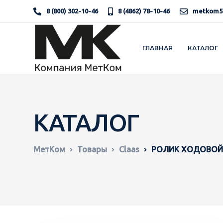
8 (800) 302-10-46
8 (4862) 78-10-46
metkom5
ГЛАВНАЯ
КАТАЛОГ
КАТАЛОГ
МетКом
Товары
Claas
РОЛИК ХОДОВОЙ