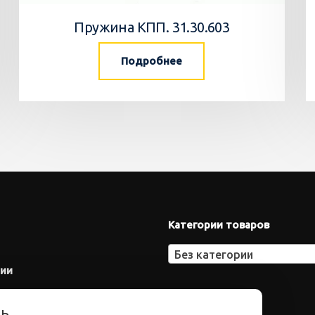
Пружина КПП. 31.30.603
Подробнее
Категории товаров
Без категории
нии
ть