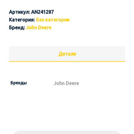
Артикул:
AN241287
Категория:
Без категории
Бренд:
John Deere
Детали
Бренды
John Deere