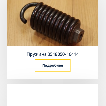
Пружина 3518050-16414
Подробнее