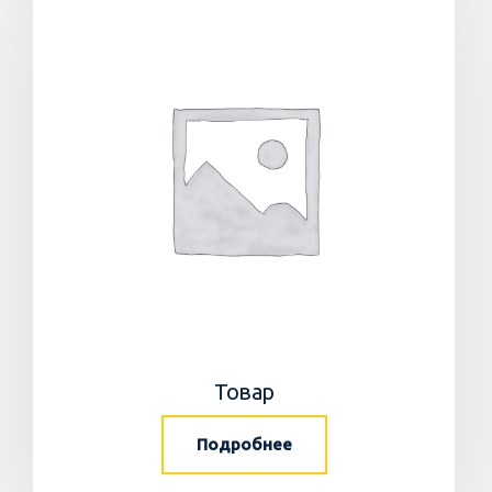
Товар
Подробнее