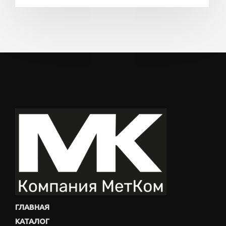
ГЛАВНАЯ
КАТАЛОГ