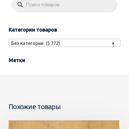
Категории товаров
Без категории (5 772)
×
Метки
Похожие товары