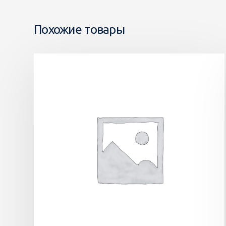
Похожие товары