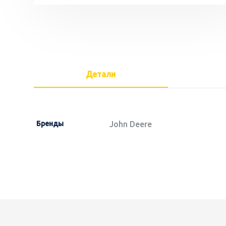
Детали
Бренды
John Deere