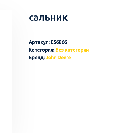
сальник
Артикул:
E56866
Категория:
Без категории
Бренд:
John Deere