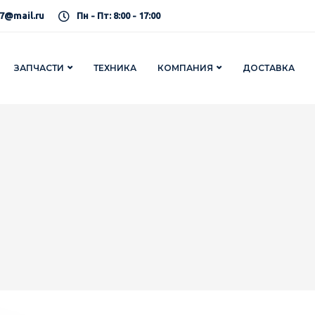
7@mail.ru
Пн - Пт: 8:00 - 17:00
ЗАПЧАСТИ
ТЕХНИКА
КОМПАНИЯ
ДОСТАВКА