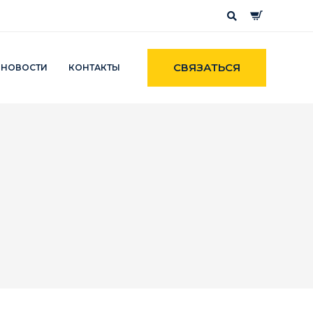
СВЯЗАТЬСЯ
НОВОСТИ
КОНТАКТЫ