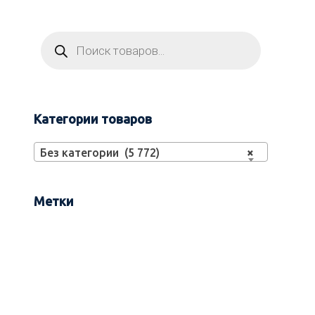
Категории товаров
Без категории (5 772)
×
Метки