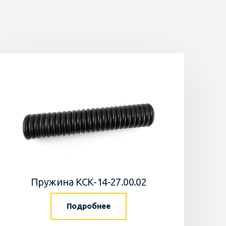
Пружина КСК-14-27.00.02
Подробнее