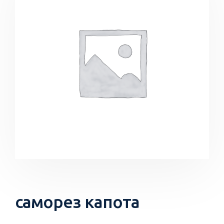
саморез капота