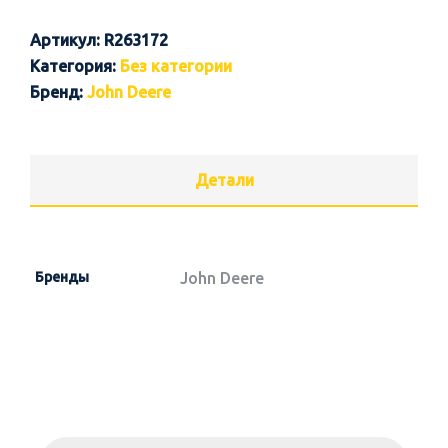
Артикул:
R263172
Категория:
Без категории
Бренд:
John Deere
Детали
Бренды
John Deere