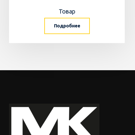
Товар
Подробнее