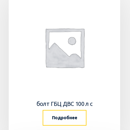
болт ГБЦ ДВС 100 л с
Подробнее