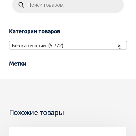
Категории товаров
Без категории (5 772)
×
Метки
Похожие товары