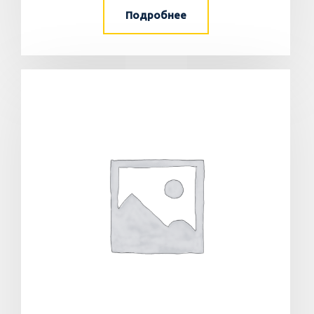
Подробнее