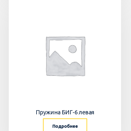
Пружина БИГ-6 левая
Подробнее