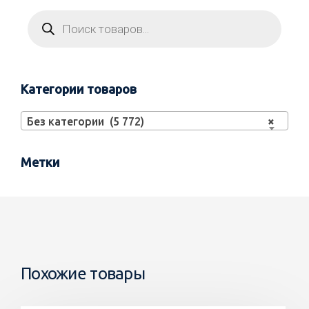
Категории товаров
Без категории (5 772)
×
Метки
Похожие товары