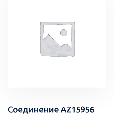
Соединение AZ15956