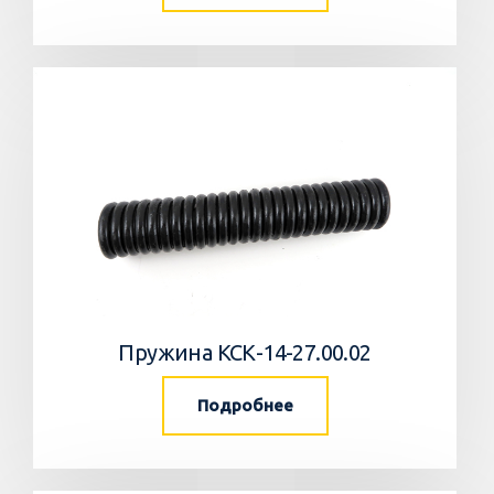
Пружина КСК-14-27.00.02
Подробнее