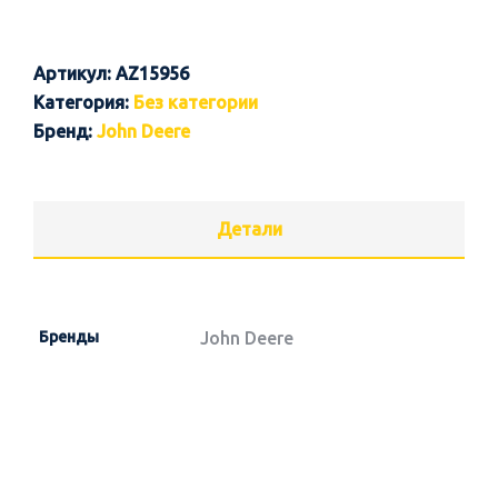
Артикул:
AZ15956
Категория:
Без категории
Бренд:
John Deere
Детали
Бренды
John Deere