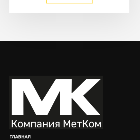
ГЛАВНАЯ