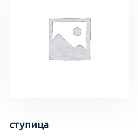
ступица