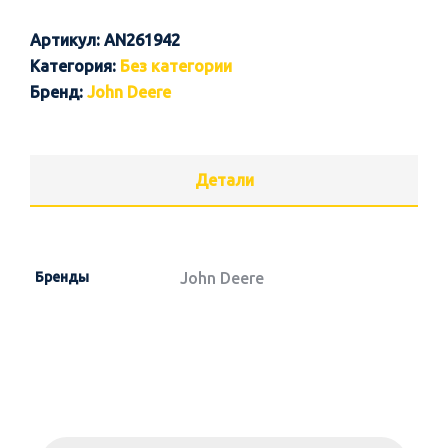
Артикул:
AN261942
Категория:
Без категории
Бренд:
John Deere
Детали
Бренды
John Deere