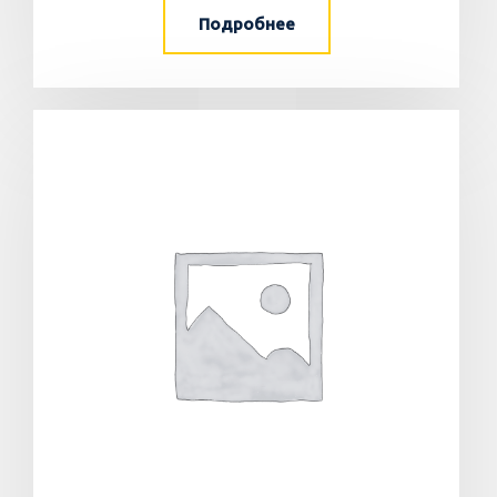
Подробнее