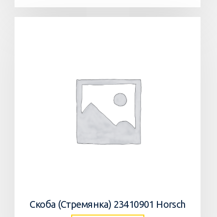
Скоба (Стремянка) 23410901 Horsch