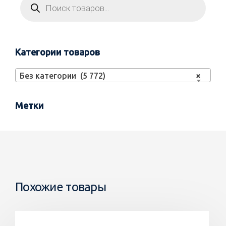
Категории товаров
Без категории (5 772)
×
Метки
Похожие товары