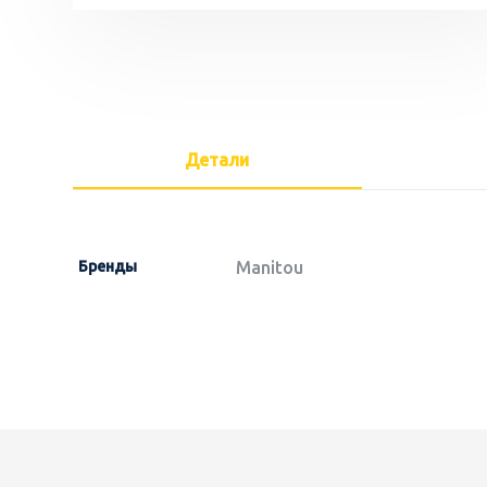
Детали
Бренды
Manitou