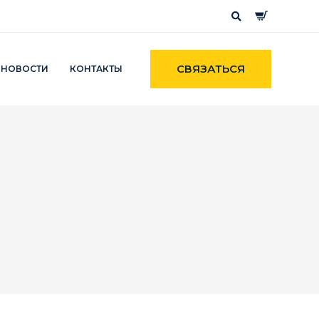
СВЯЗАТЬСЯ
НОВОСТИ
КОНТАКТЫ