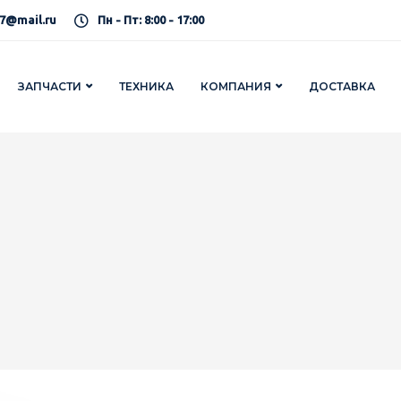
7@mail.ru
Пн - Пт: 8:00 - 17:00
ЗАПЧАСТИ
ТЕХНИКА
КОМПАНИЯ
ДОСТАВКА