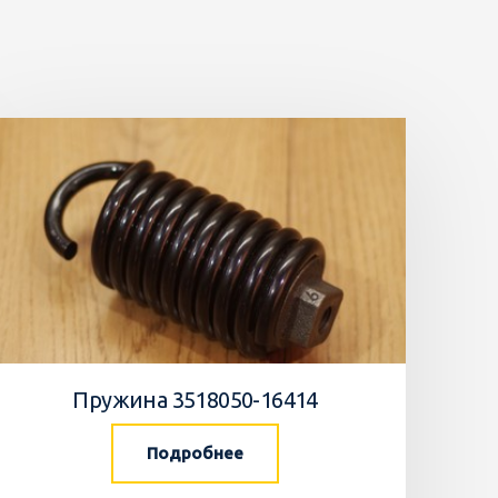
Пружина 3518050-16414
Подробнее