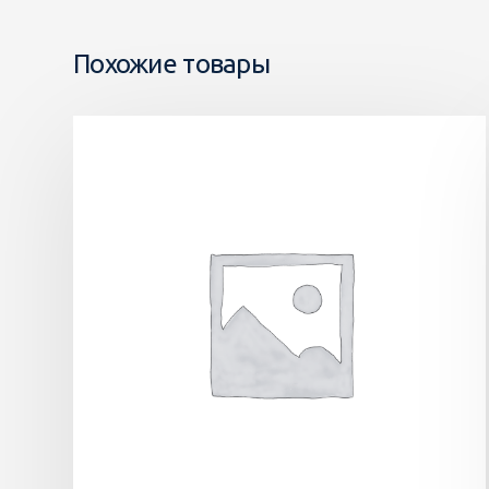
Похожие товары