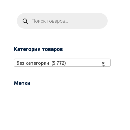
Категории товаров
Без категории (5 772)
×
Метки