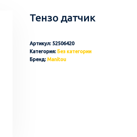
Тензо датчик
Артикул:
52506420
Категория:
Без категории
Бренд:
Manitou