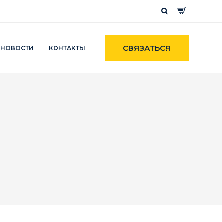
СВЯЗАТЬСЯ
НОВОСТИ
КОНТАКТЫ