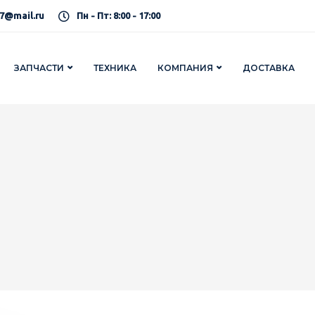
7@mail.ru
Пн - Пт: 8:00 - 17:00
ЗАПЧАСТИ
ТЕХНИКА
КОМПАНИЯ
ДОСТАВКА