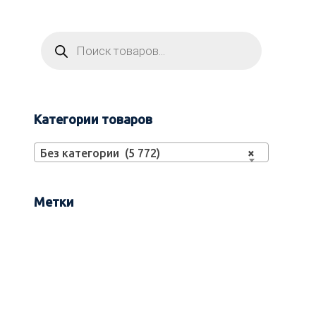
Категории товаров
Без категории (5 772)
×
Метки