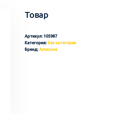
Товар
Артикул:
105987
Категория:
Без категории
Бренд:
Amazone