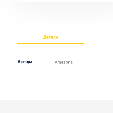
Детали
Бренды
Amazone