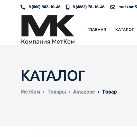
8 (800) 302-10-46
8 (4862) 78-10-46
metkom5
ГЛАВНАЯ
КАТАЛОГ
КАТАЛОГ
МетКом
Товары
Amazone
Товар