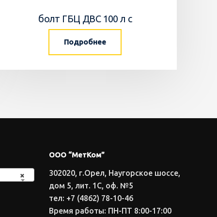
болт ГБЦ ДВС 100 л с
Подробнее
ООО “МетКом”
302020, г.Орел, Наугорское шоссе,
×
дом 5, лит. 1С, оф. №5
тел: +7 (4862) 78-10-46
Время работы: ПН-ПТ 8:00-17:00