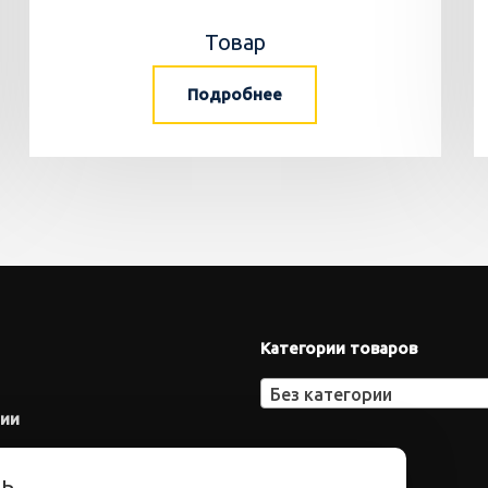
Товар
Подробнее
Категории товаров
Без категории
нии
ть