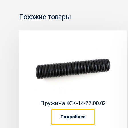
Похожие товары
Пружина КСК-14-27.00.02
Подробнее