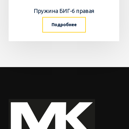
Пружина БИГ-6 правая
Подробнее