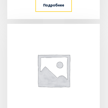
Подробнее