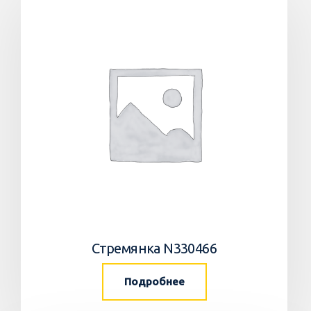
Стремянка N330466
Подробнее