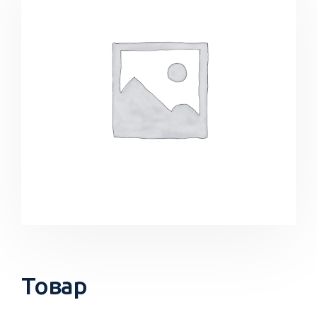
Товар