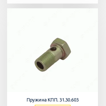
Пружина КПП. 31.30.603