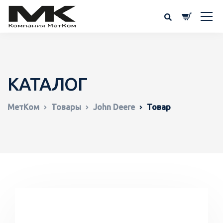
КАТАЛОГ
МетКом
Товары
John Deere
Товар