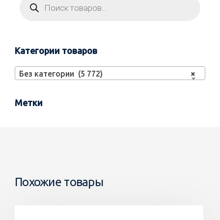
Категории товаров
Без категории (5 772)
×
Метки
Похожие товары