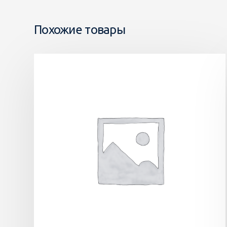
Похожие товары