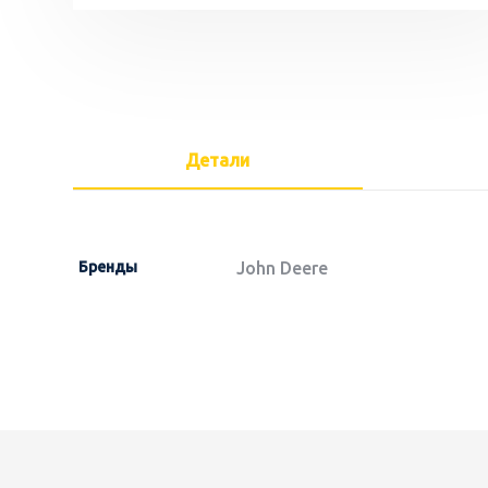
Детали
Бренды
John Deere