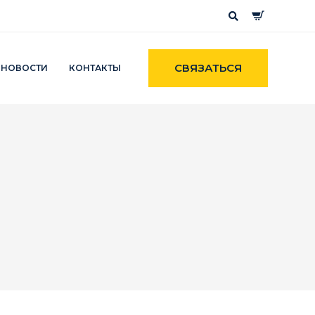
СВЯЗАТЬСЯ
НОВОСТИ
КОНТАКТЫ