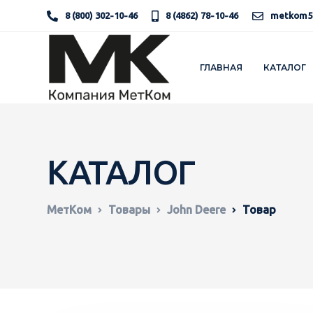
8 (800) 302-10-46
8 (4862) 78-10-46
metkom5
ГЛАВНАЯ
КАТАЛОГ
КАТАЛОГ
МетКом
Товары
John Deere
Товар