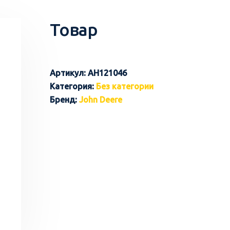
Товар
Артикул:
AH121046
Категория:
Без категории
Бренд:
John Deere