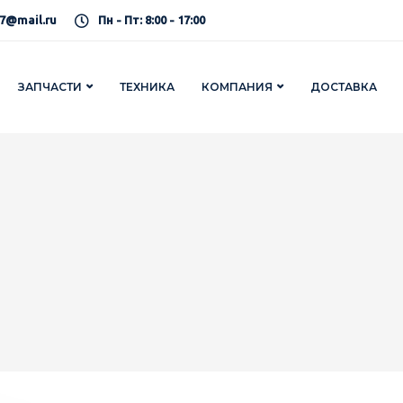
7@mail.ru
Пн - Пт: 8:00 - 17:00
ЗАПЧАСТИ
ТЕХНИКА
КОМПАНИЯ
ДОСТАВКА