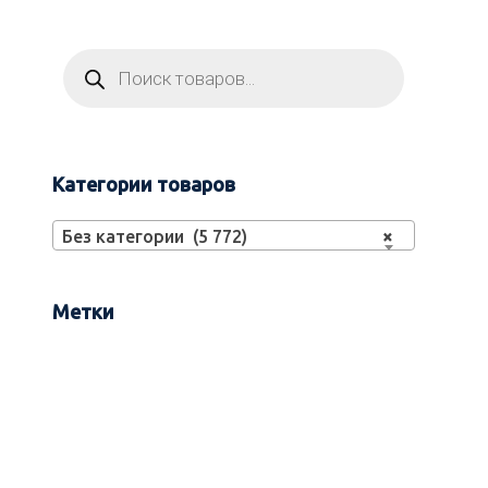
Категории товаров
Без категории (5 772)
×
Метки