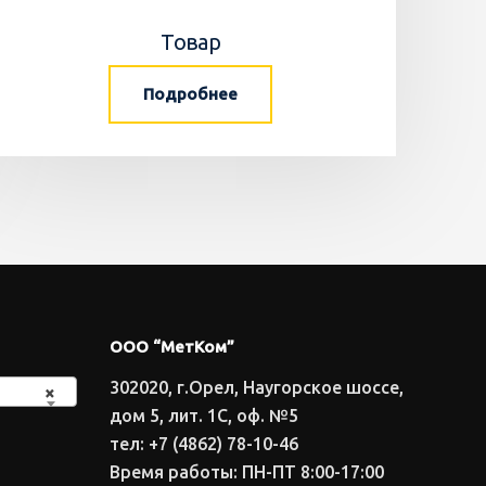
Товар
Подробнее
ООО “МетКом”
302020, г.Орел, Наугорское шоссе,
×
дом 5, лит. 1С, оф. №5
тел: +7 (4862) 78-10-46
Время работы: ПН-ПТ 8:00-17:00