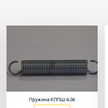
Пружина КППШ-6.06