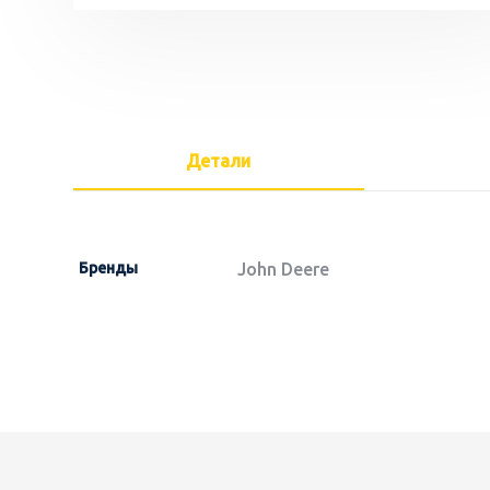
Детали
Бренды
John Deere