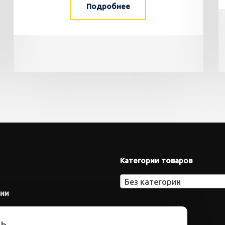
Подробнее
Категории товаров
Без категории
нии
ть