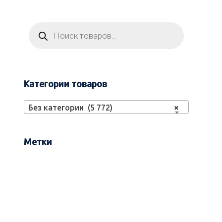
Категории товаров
Без категории (5 772)
×
Метки