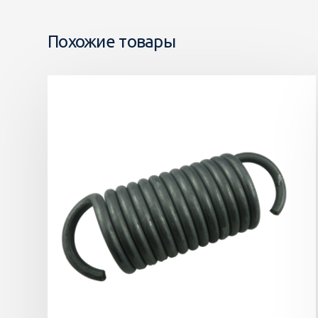
Похожие товары