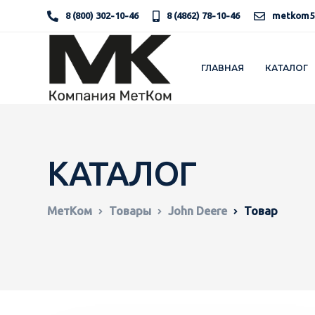
8 (800) 302-10-46
8 (4862) 78-10-46
metkom5
ГЛАВНАЯ
КАТАЛОГ
КАТАЛОГ
МетКом
Товары
John Deere
Товар