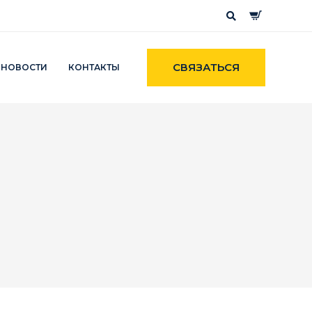
СВЯЗАТЬСЯ
НОВОСТИ
КОНТАКТЫ