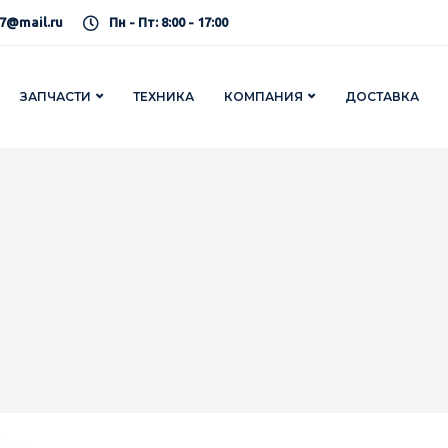
7@mail.ru
Пн - Пт: 8:00 - 17:00
ЗАПЧАСТИ
ТЕХНИКА
КОМПАНИЯ
ДОСТАВКА