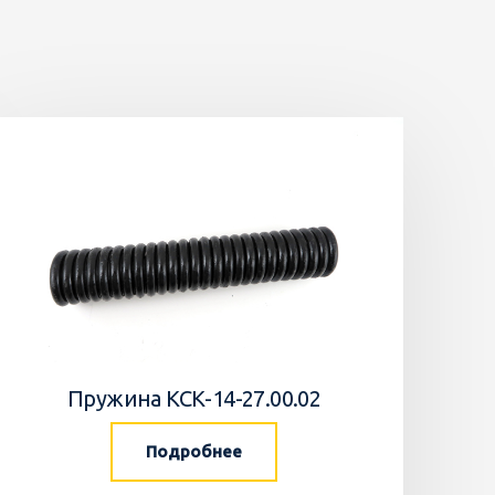
Пружина КСК-14-27.00.02
Подробнее