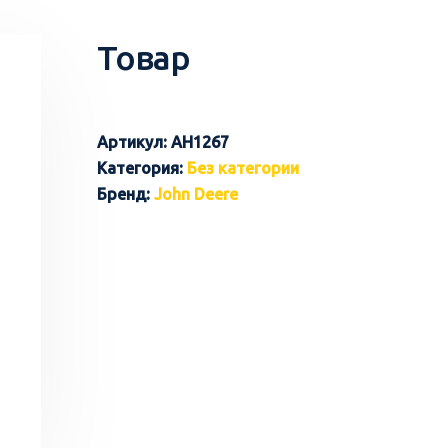
Товар
Артикул:
AH1267
Категория:
Без категории
Бренд:
John Deere