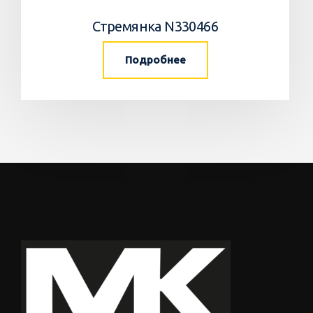
Стремянка N330466
Подробнее