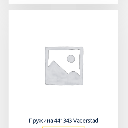
Пружина 441343 Vaderstad