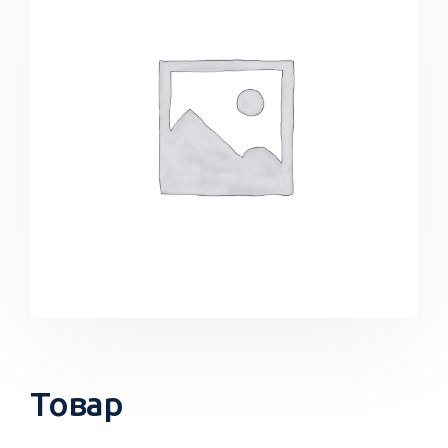
Товар