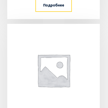
Подробнее