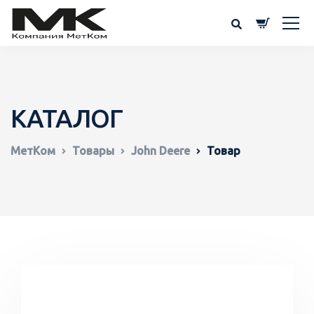
КАТАЛОГ
МетКом
Товары
John Deere
Товар