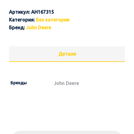
Артикул:
AH167315
Категория:
Без категории
Бренд:
John Deere
Детали
Бренды
John Deere