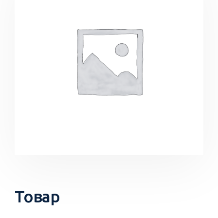
Товар