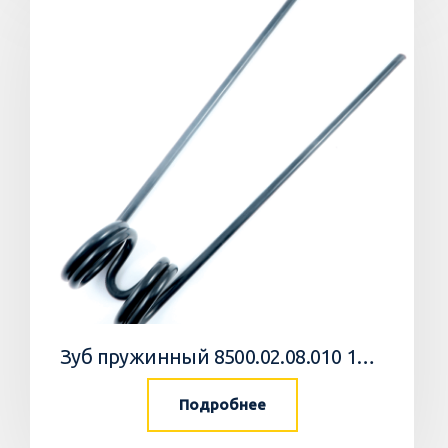
Зуб пружинный 8500.02.08.010 10 Агромастер
Подробнее