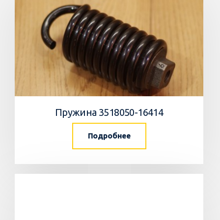
Пружина 3518050-16414
Подробнее