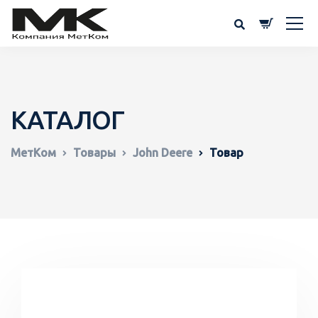
КАТАЛОГ
МетКом
Товары
John Deere
Товар