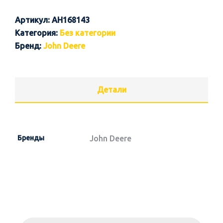
Артикул:
AH168143
Категория:
Без категории
Бренд:
John Deere
Детали
Бренды
John Deere