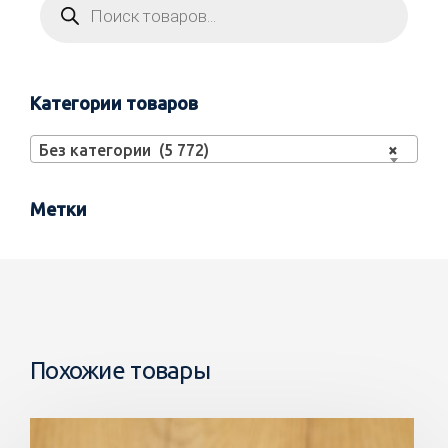
Категории товаров
Без категории (5 772)
×
Метки
Похожие товары