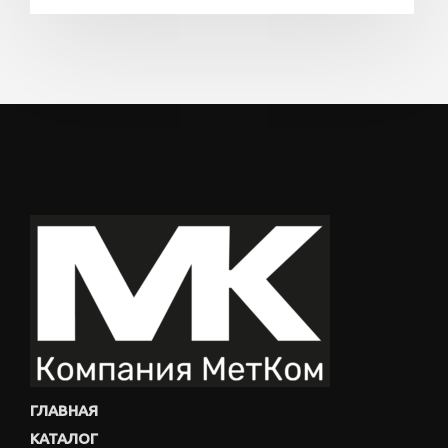
ГЛАВНАЯ
КАТАЛОГ