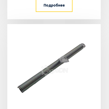
Подробнее