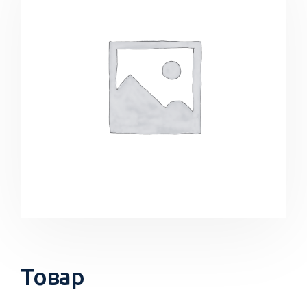
Товар