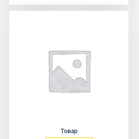
Товар