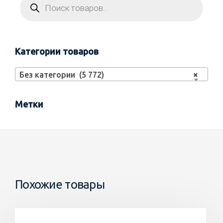
Категории товаров
Без категории (5 772)
×
Метки
Похожие товары