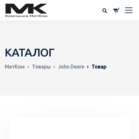
КАТАЛОГ
МетКом
Товары
John Deere
Товар