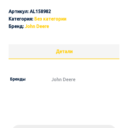
Артикул:
AL158982
Категория:
Без категории
Бренд:
John Deere
Детали
Бренды
John Deere