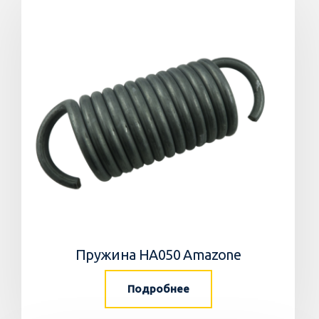
Пружина HA050 Amazone
Подробнее