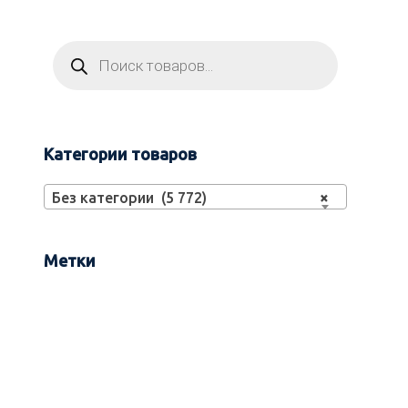
Категории товаров
Без категории (5 772)
×
Метки