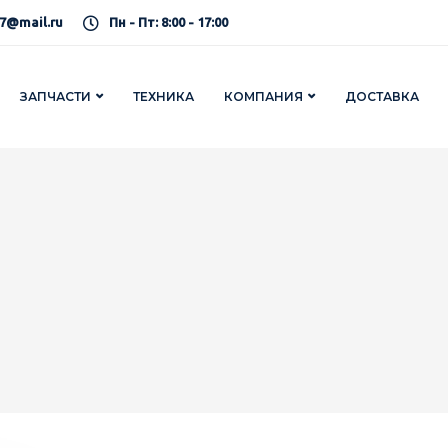
7@mail.ru
Пн - Пт: 8:00 - 17:00
ЗАПЧАСТИ
ТЕХНИКА
КОМПАНИЯ
ДОСТАВКА