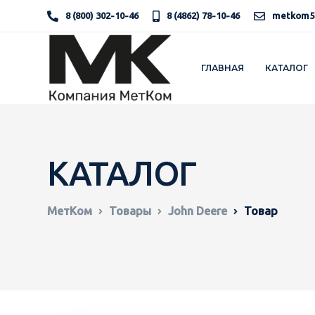
8 (800) 302-10-46
8 (4862) 78-10-46
metkom5
ГЛАВНАЯ
КАТАЛОГ
КАТАЛОГ
МетКом
Товары
John Deere
Товар