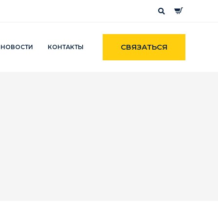
СВЯЗАТЬСЯ
НОВОСТИ
КОНТАКТЫ