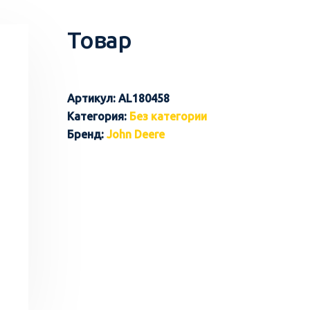
Товар
Артикул:
AL180458
Категория:
Без категории
Бренд:
John Deere