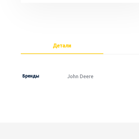
Детали
Бренды
John Deere