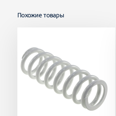
Похожие товары