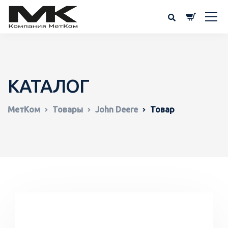
КАТАЛОГ
МетКом
Товары
John Deere
Товар