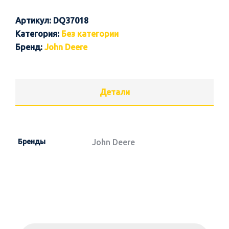
Артикул:
DQ37018
Категория:
Без категории
Бренд:
John Deere
Детали
Бренды
John Deere