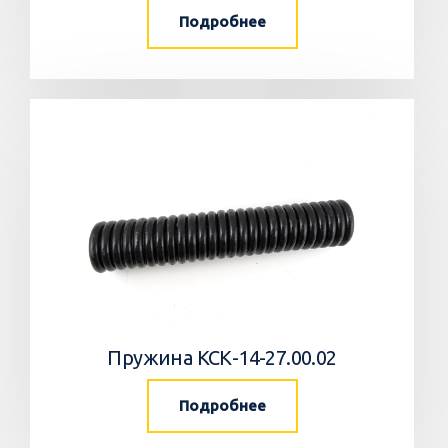
Подробнее
Пружина КСК-14-27.00.02
Подробнее