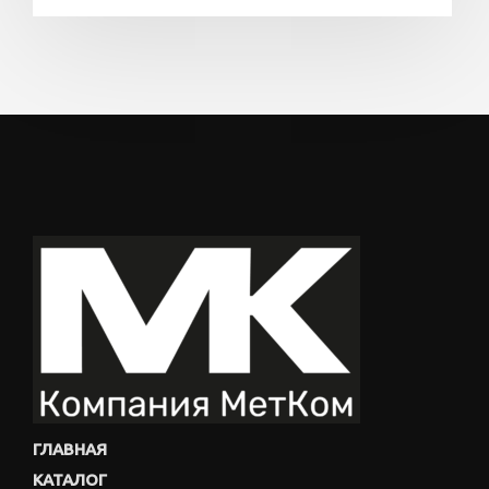
ГЛАВНАЯ
КАТАЛОГ