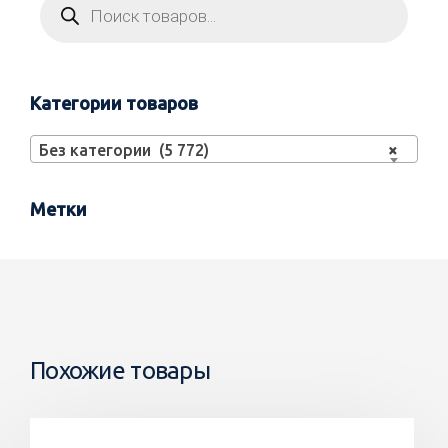
Категории товаров
Без категории (5 772)
×
Метки
Похожие товары