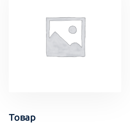
Товар