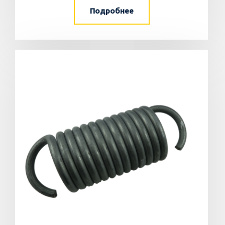
Подробнее