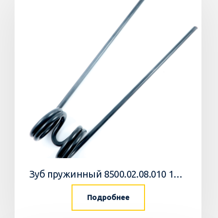
Зуб пружинный 8500.02.08.010 10 Агромастер
Подробнее