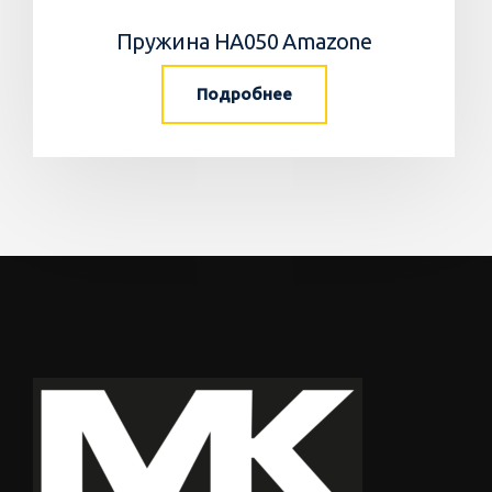
Пружина HA050 Amazone
Подробнее