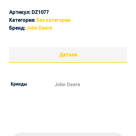
Артикул:
DZ1077
Категория:
Без категории
Бренд:
John Deere
Детали
Бренды
John Deere