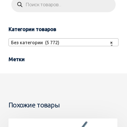
Категории товаров
Без категории (5 772)
×
Метки
Похожие товары