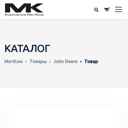
КАТАЛОГ
МетКом
Товары
John Deere
Товар