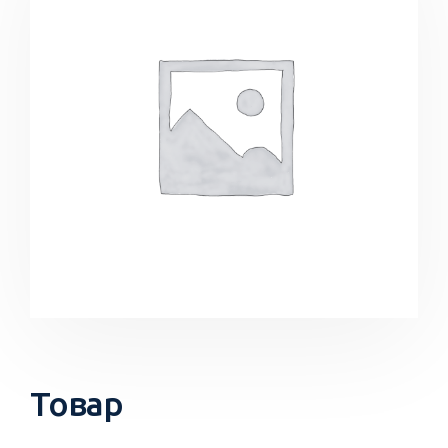
Товар