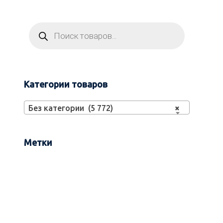
Категории товаров
Без категории (5 772)
×
Метки