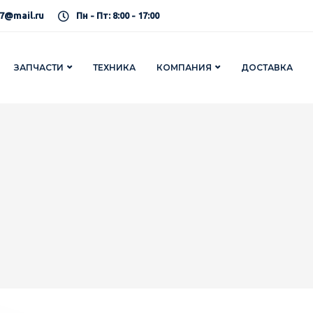
7@mail.ru
Пн - Пт: 8:00 - 17:00
ЗАПЧАСТИ
ТЕХНИКА
КОМПАНИЯ
ДОСТАВКА