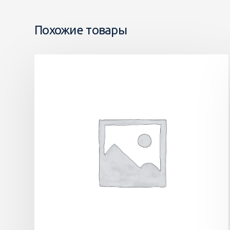
Похожие товары