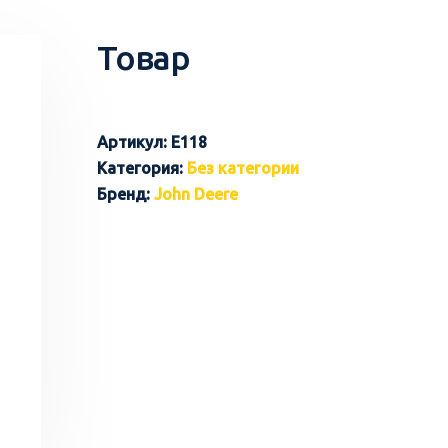
Товар
Артикул:
E118
Категория:
Без категории
Бренд:
John Deere