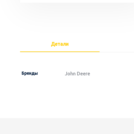
Детали
Бренды
John Deere