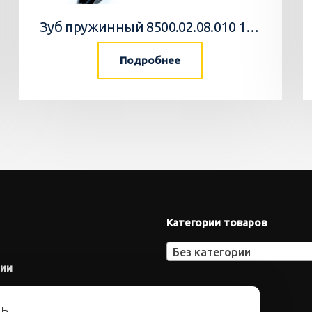
Зуб пружинный 8500.02.08.010 10 Агромастер
Подробнее
Категории товаров
Без категории
нии
ть