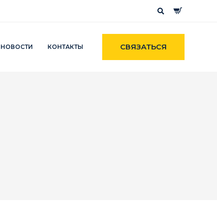
СВЯЗАТЬСЯ
НОВОСТИ
КОНТАКТЫ