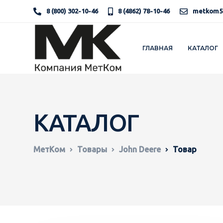
8 (800) 302-10-46
8 (4862) 78-10-46
metkom5
ГЛАВНАЯ
КАТАЛОГ
КАТАЛОГ
МетКом
Товары
John Deere
Товар