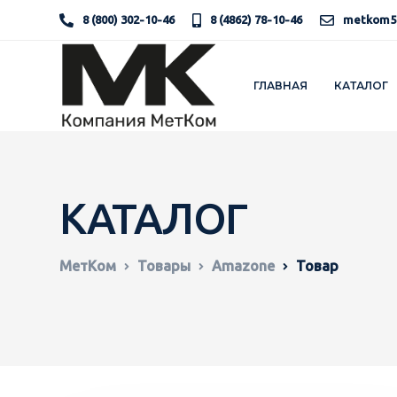
8 (800) 302-10-46
8 (4862) 78-10-46
metkom5
ГЛАВНАЯ
КАТАЛОГ
КАТАЛОГ
МетКом
Товары
Amazone
Товар