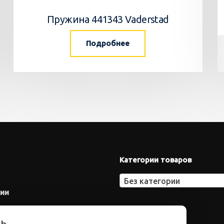
Пружина 441343 Vaderstad
Подробнее
Категории товаров
Без категории
нии
ть