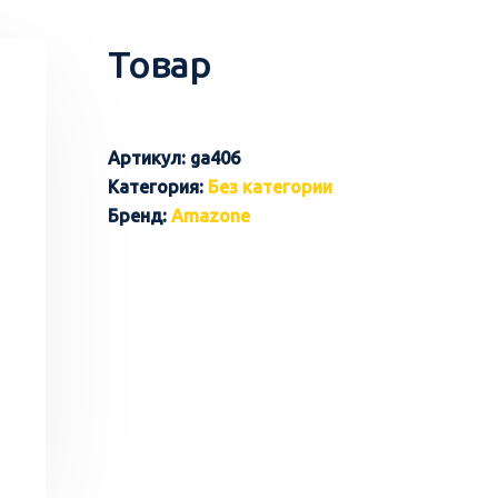
Товар
Артикул:
ga406
Категория:
Без категории
Бренд:
Amazone