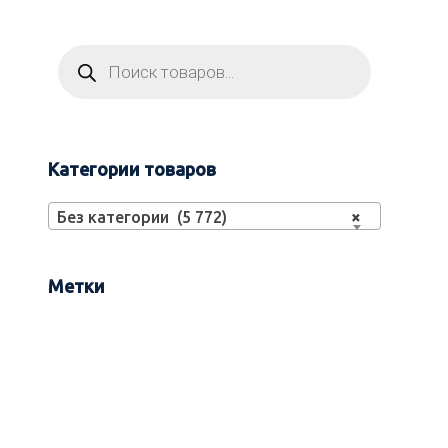
Категории товаров
Без категории (5 772)
×
Метки