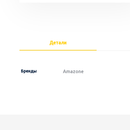
Детали
Бренды
Amazone