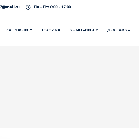
7@mail.ru
Пн - Пт: 8:00 - 17:00
ЗАПЧАСТИ
ТЕХНИКА
КОМПАНИЯ
ДОСТАВКА