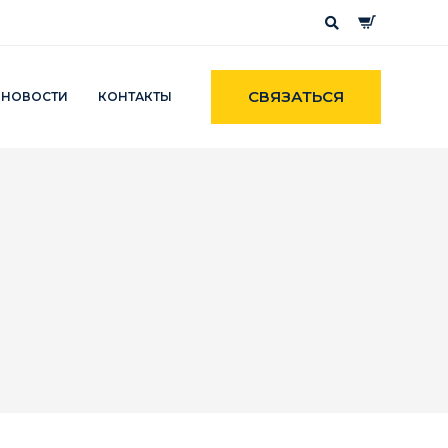
СВЯЗАТЬСЯ
НОВОСТИ
КОНТАКТЫ