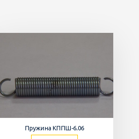
Пружина КППШ-6.06