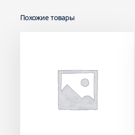
Похожие товары