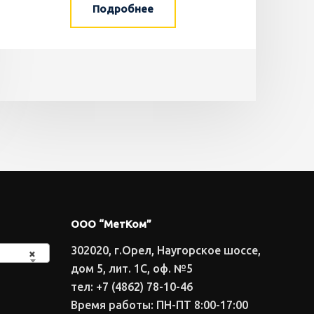
Подробнее
ООО “МетКом”
302020, г.Орел, Наугорское шоссе,
×
дом 5, лит. 1С, оф. №5
тел: +7 (4862) 78-10-46
Время работы: ПН-ПТ 8:00-17:00