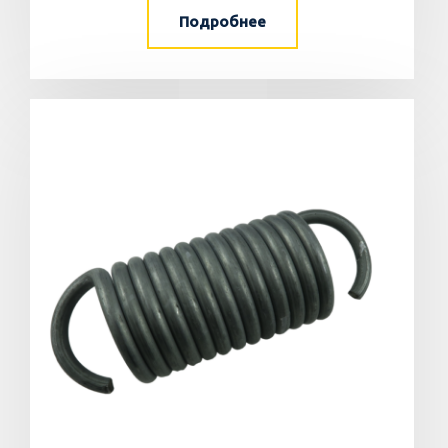
Подробнее