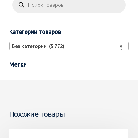
Категории товаров
Без категории (5 772)
×
Метки
Похожие товары