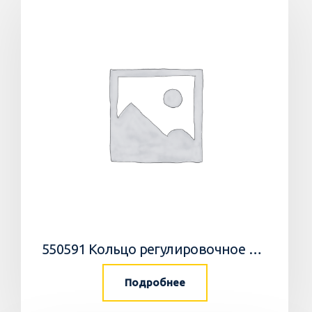
550591 Кольцо регулировочное 0,05мм/WEDGE
Подробнее