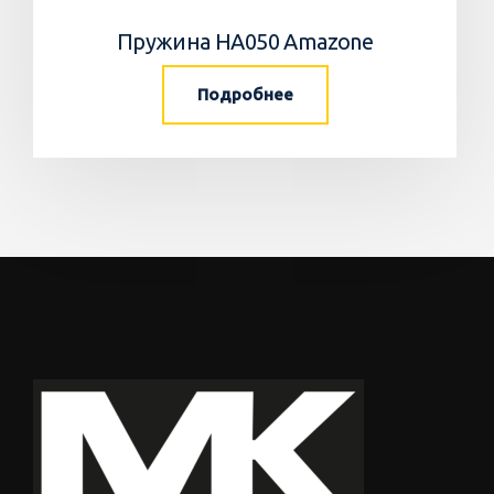
Пружина HA050 Amazone
Подробнее