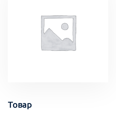
Товар