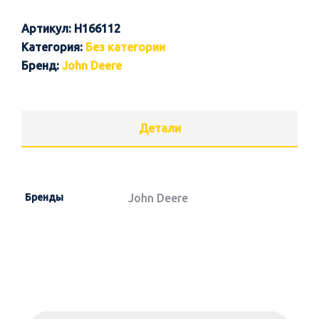
Артикул:
H166112
Категория:
Без категории
Бренд:
John Deere
Детали
Бренды
John Deere