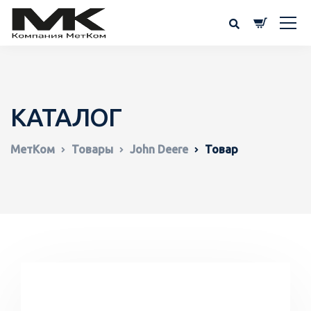
КАТАЛОГ
МетКом
Товары
John Deere
Товар