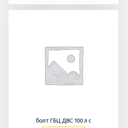
болт ГБЦ ДВС 100 л с