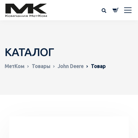
КАТАЛОГ
МетКом
Товары
John Deere
Товар