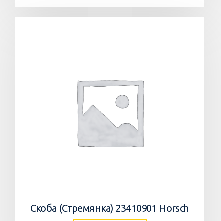
Скоба (Стремянка) 23410901 Horsch