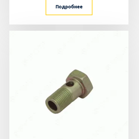
Подробнее