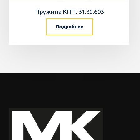
Пружина КПП. 31.30.603
Подробнее