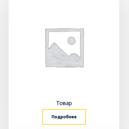
Товар
Подробнее