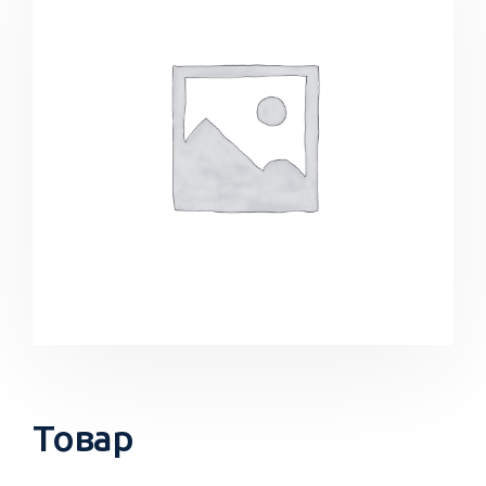
Товар