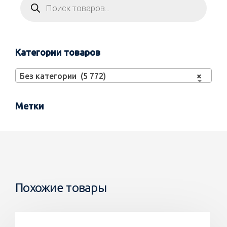
Категории товаров
Без категории (5 772)
×
Метки
Похожие товары