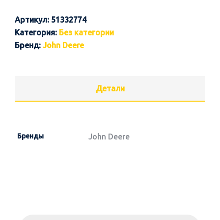
Артикул:
51332774
Категория:
Без категории
Бренд:
John Deere
Детали
Бренды
John Deere