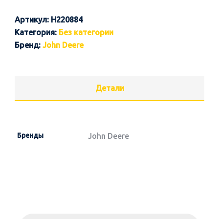
Артикул:
H220884
Категория:
Без категории
Бренд:
John Deere
Детали
Бренды
John Deere