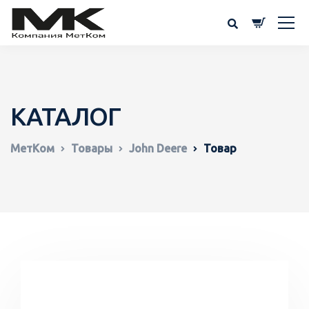
КАТАЛОГ
МетКом
Товары
John Deere
Товар