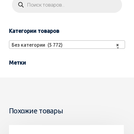
Категории товаров
Без категории (5 772)
×
Метки
Похожие товары