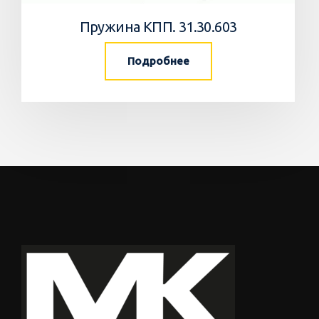
Пружина КПП. 31.30.603
Подробнее