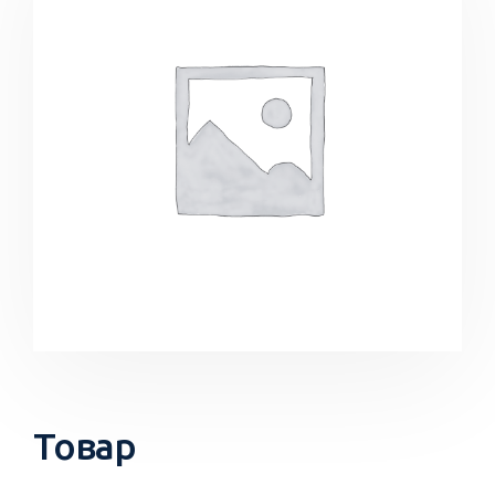
Товар