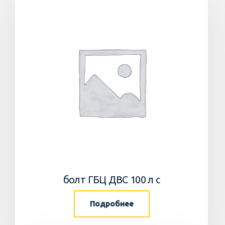
болт ГБЦ ДВС 100 л с
Подробнее