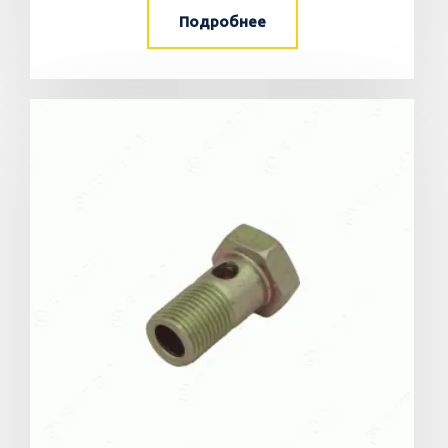
Подробнее