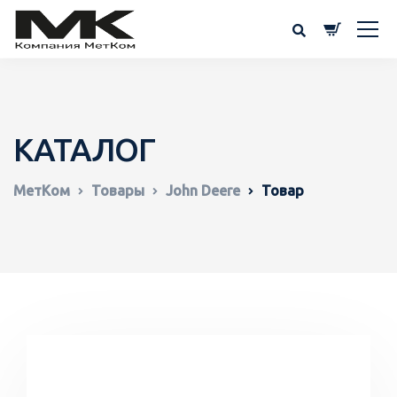
КАТАЛОГ
МетКом
Товары
John Deere
Товар