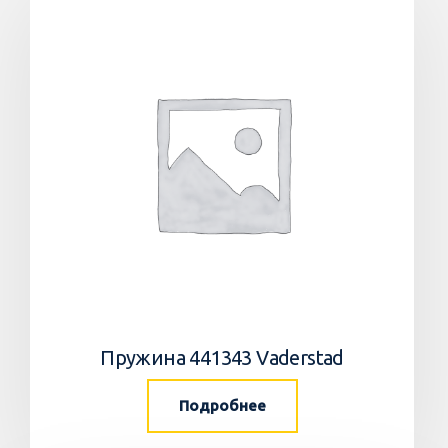
Пружина 441343 Vaderstad
Подробнее