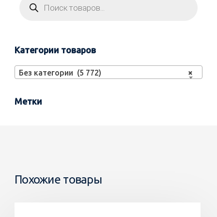
Категории товаров
Без категории (5 772)
×
Метки
Похожие товары