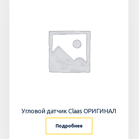
Угловой датчик Claas ОРИГИНАЛ
Подробнее