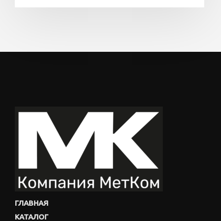
ГЛАВНАЯ
КАТАЛОГ