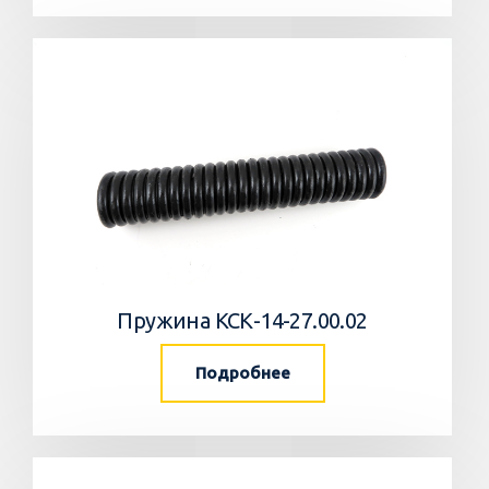
Пружина КСК-14-27.00.02
Подробнее