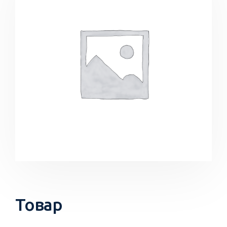
Товар