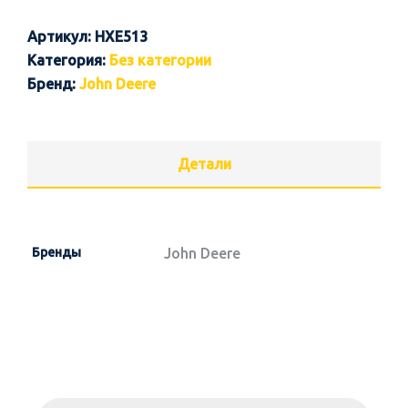
Артикул:
HXE513
Категория:
Без категории
Бренд:
John Deere
Детали
Бренды
John Deere