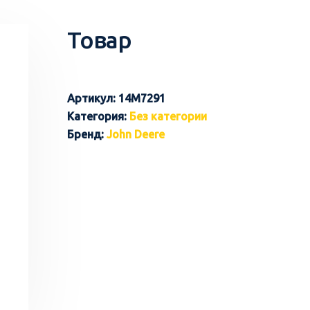
Товар
Артикул:
14M7291
Категория:
Без категории
Бренд:
John Deere