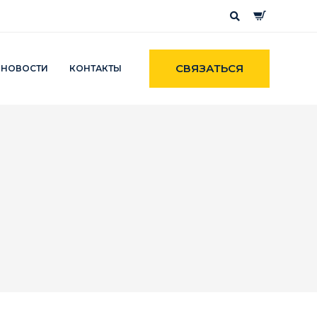
СВЯЗАТЬСЯ
НОВОСТИ
КОНТАКТЫ