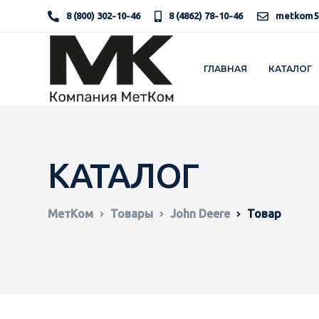
8 (800) 302-10-46
8 (4862) 78-10-46
metkom5
ГЛАВНАЯ
КАТАЛОГ
КАТАЛОГ
МетКом
Товары
John Deere
Товар