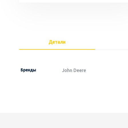
Детали
Бренды
John Deere