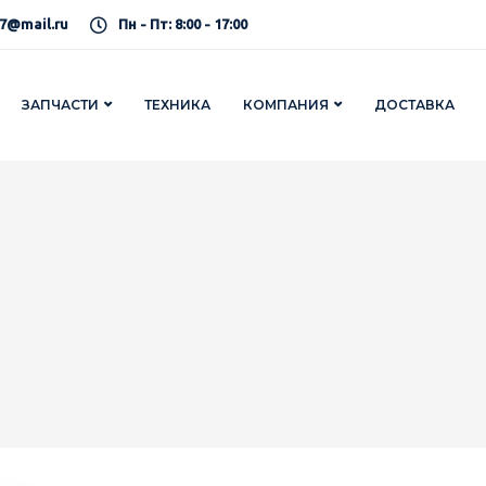
7@mail.ru
Пн - Пт: 8:00 - 17:00
ЗАПЧАСТИ
ТЕХНИКА
КОМПАНИЯ
ДОСТАВКА