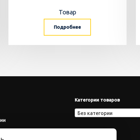
Товар
Подробнее
Категории товаров
Без категории
нии
ть