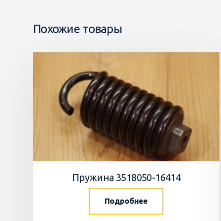
Похожие товары
Пружина 3518050-16414
Подробнее