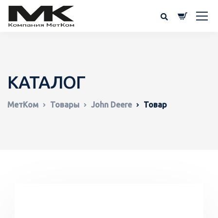
КАТАЛОГ
МетКом
Товары
John Deere
Товар