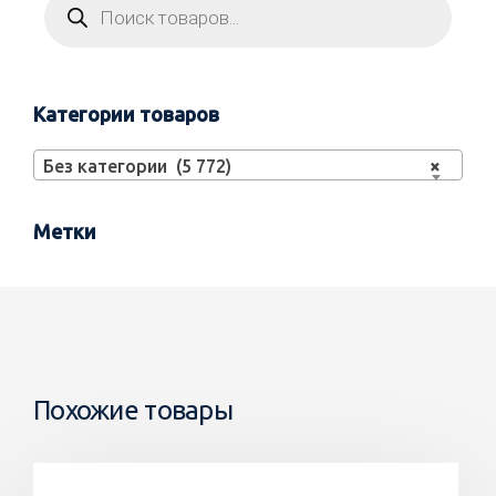
Категории товаров
Без категории (5 772)
×
Метки
Похожие товары