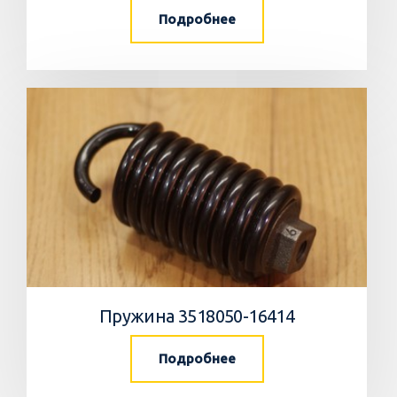
Подробнее
Пружина 3518050-16414
Подробнее