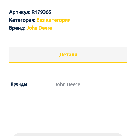
Артикул:
R179365
Категория:
Без категории
Бренд:
John Deere
Детали
Бренды
John Deere