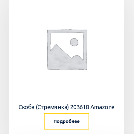
Скоба (Стремянка) 203618 Amazone
Подробнее