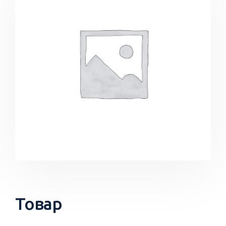
Товар