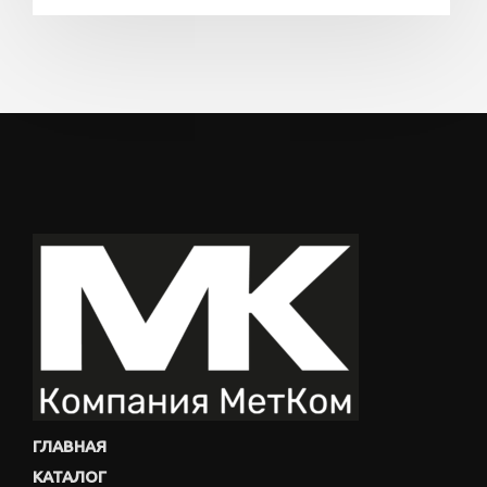
ГЛАВНАЯ
КАТАЛОГ