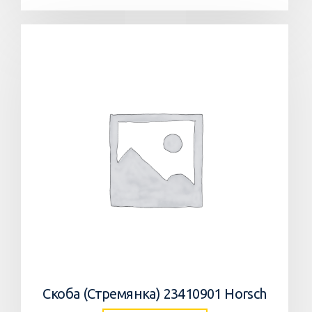
Скоба (Стремянка) 23410901 Horsch