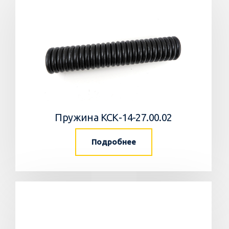
Пружина КСК-14-27.00.02
Подробнее