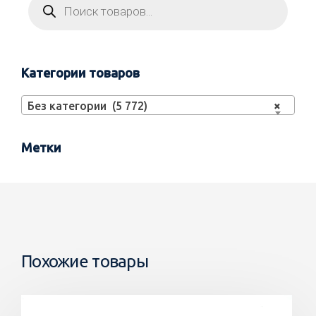
Категории товаров
Без категории (5 772)
×
Метки
Похожие товары