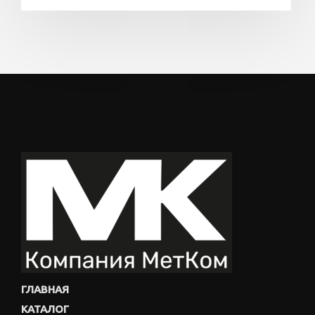
ГЛАВНАЯ
КАТАЛОГ