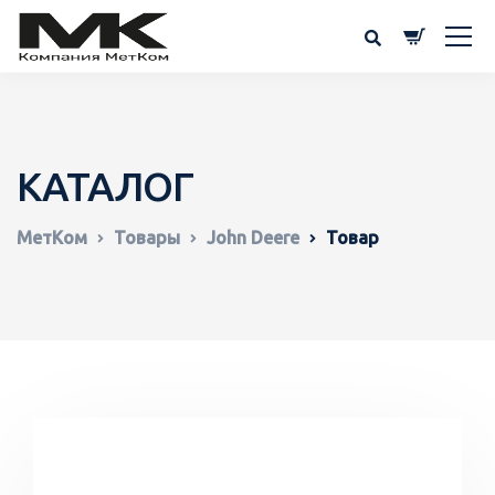
КАТАЛОГ
МетКом
Товары
John Deere
Товар