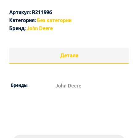
Артикул:
R211996
Категория:
Без категории
Бренд:
John Deere
Детали
Бренды
John Deere