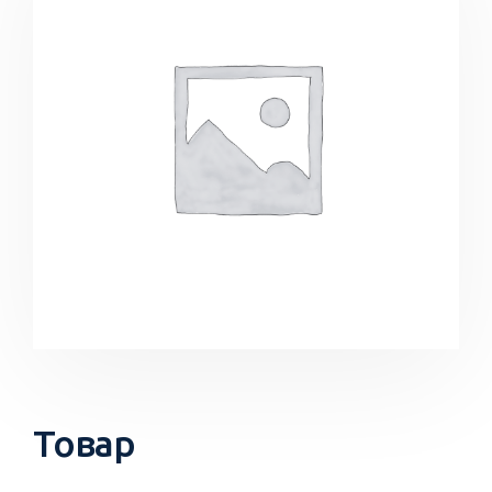
Товар