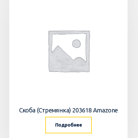
Скоба (Стремянка) 203618 Amazone
Подробнее