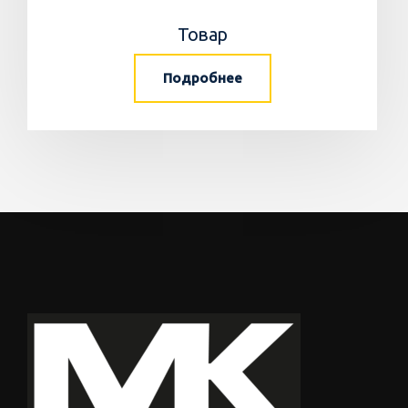
Товар
Подробнее