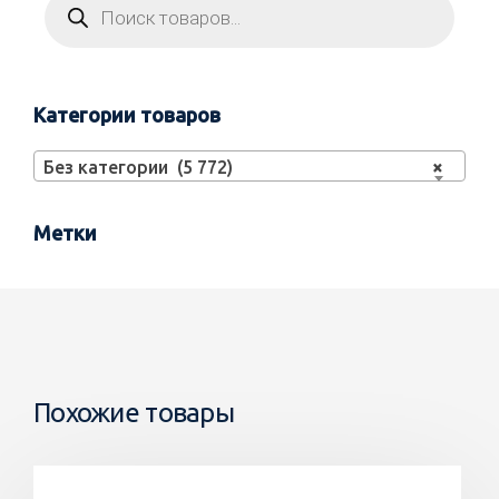
Категории товаров
Без категории (5 772)
×
Метки
Похожие товары