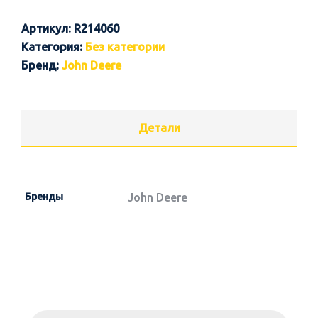
Артикул:
R214060
Категория:
Без категории
Бренд:
John Deere
Детали
Бренды
John Deere