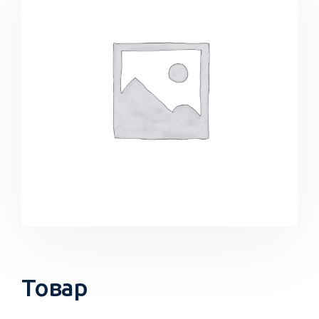
Товар