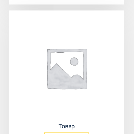
Товар