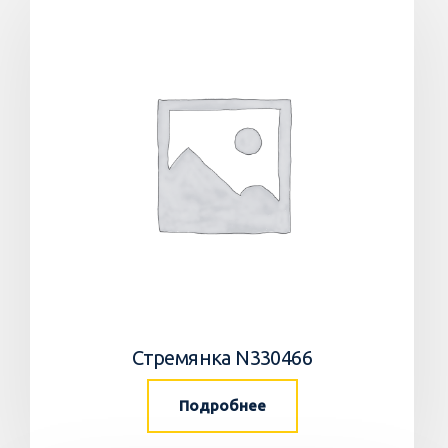
Стремянка N330466
Подробнее