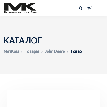
КАТАЛОГ
МетКом
Товары
John Deere
Товар