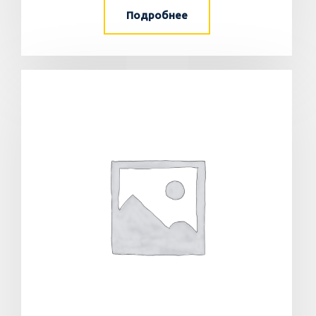
Подробнее