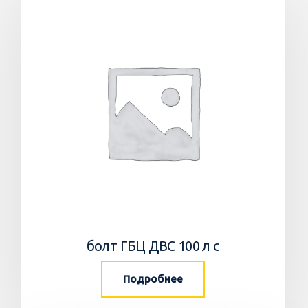
болт ГБЦ ДВС 100 л с
Подробнее