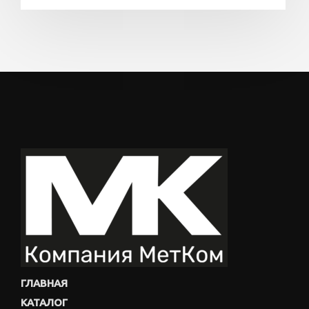
ГЛАВНАЯ
КАТАЛОГ