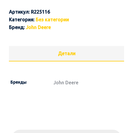
Артикул:
R225116
Категория:
Без категории
Бренд:
John Deere
Детали
Бренды
John Deere