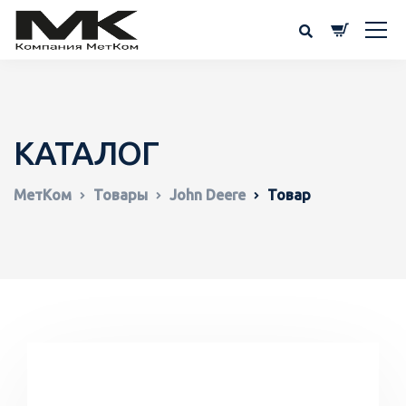
КАТАЛОГ
МетКом
Товары
John Deere
Товар