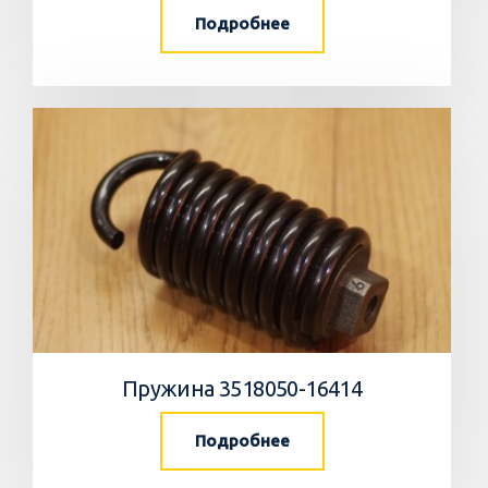
Подробнее
Пружина 3518050-16414
Подробнее