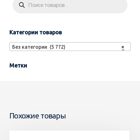
Категории товаров
Без категории (5 772)
×
Метки
Похожие товары