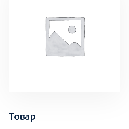
Товар