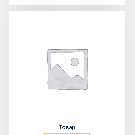
Товар