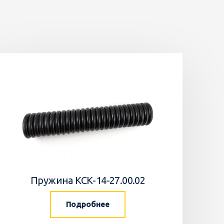
Пружина КСК-14-27.00.02
Подробнее