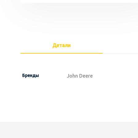
Детали
Бренды
John Deere