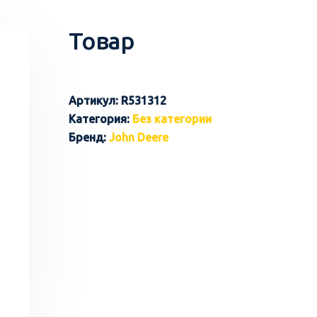
Товар
Артикул:
R531312
Категория:
Без категории
Бренд:
John Deere