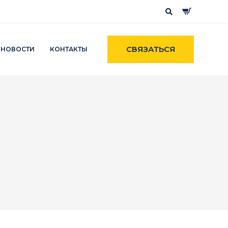
СВЯЗАТЬСЯ
НОВОСТИ
КОНТАКТЫ