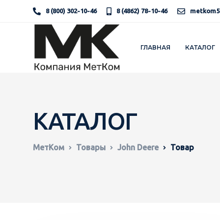
8 (800) 302-10-46
8 (4862) 78-10-46
metkom5
ГЛАВНАЯ
КАТАЛОГ
КАТАЛОГ
МетКом
Товары
John Deere
Товар