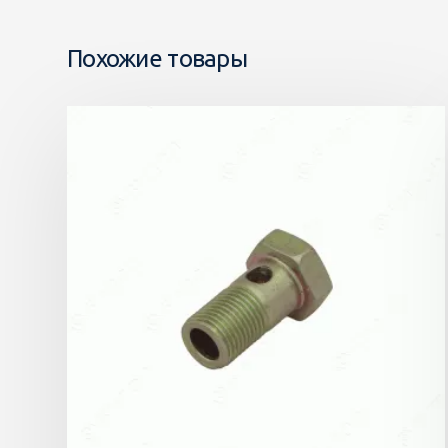
Похожие товары