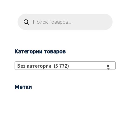
Категории товаров
Без категории (5 772)
×
Метки