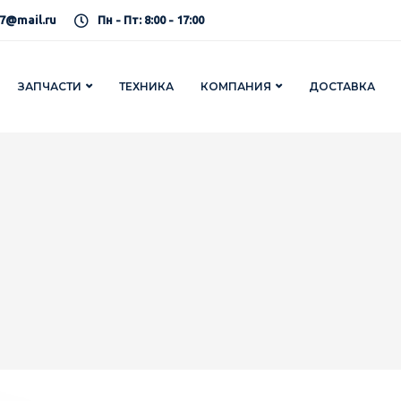
7@mail.ru
Пн - Пт: 8:00 - 17:00
ЗАПЧАСТИ
ТЕХНИКА
КОМПАНИЯ
ДОСТАВКА