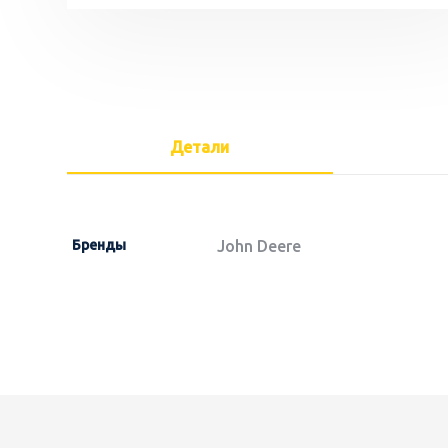
Детали
Бренды
John Deere