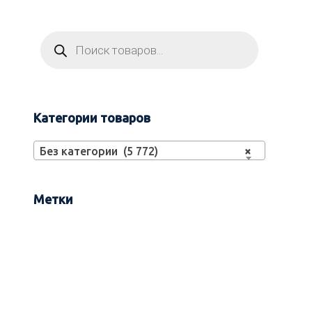
Категории товаров
Без категории (5 772)
×
Метки