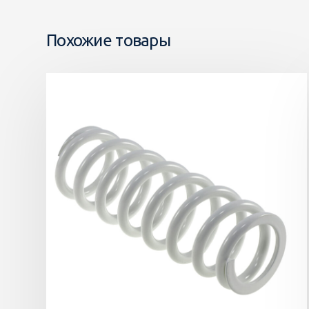
Похожие товары