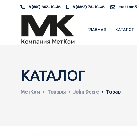
8 (800) 302-10-46
8 (4862) 78-10-46
metkom5
ГЛАВНАЯ
КАТАЛОГ
КАТАЛОГ
МетКом
Товары
John Deere
Товар