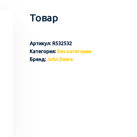
Товар
Артикул:
R532532
Категория:
Без категории
Бренд:
John Deere