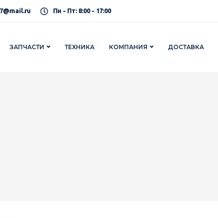
7@mail.ru
Пн - Пт: 8:00 - 17:00
ЗАПЧАСТИ
ТЕХНИКА
КОМПАНИЯ
ДОСТАВКА