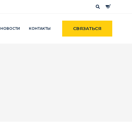
СВЯЗАТЬСЯ
НОВОСТИ
КОНТАКТЫ