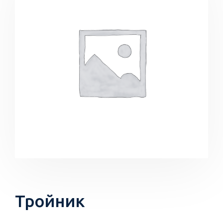
Тройник