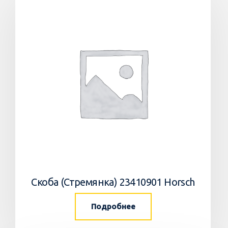
Скоба (Стремянка) 23410901 Horsch
Подробнее