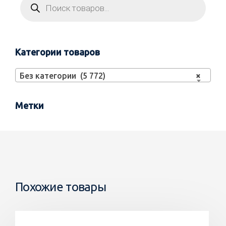
Категории товаров
Без категории (5 772)
×
Метки
Похожие товары