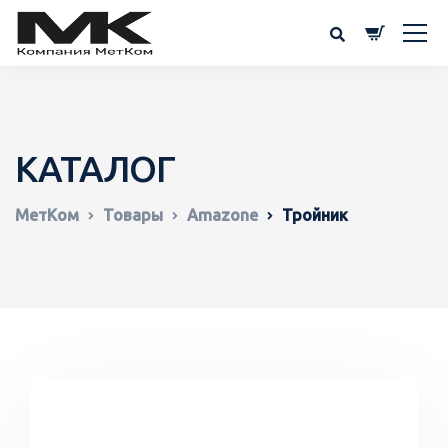
КАТАЛОГ
МетКом
Товары
Amazone
Тройник