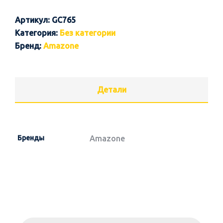
Артикул:
GC765
Категория:
Без категории
Бренд:
Amazone
Детали
Бренды
Amazone