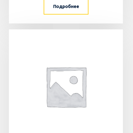
Подробнее