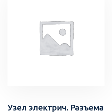
Узел электрич. Разъема