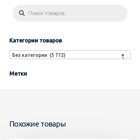
Категории товаров
Без категории (5 772)
×
Метки
Похожие товары