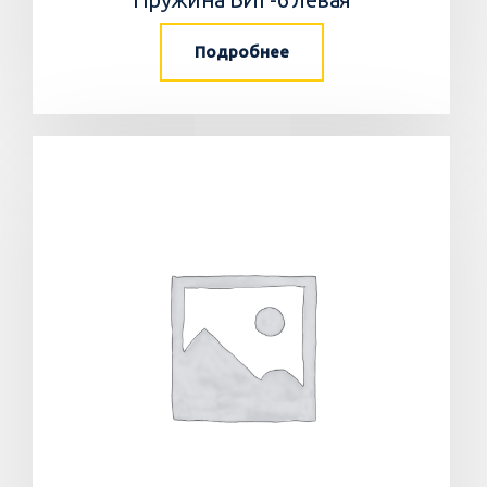
Подробнее