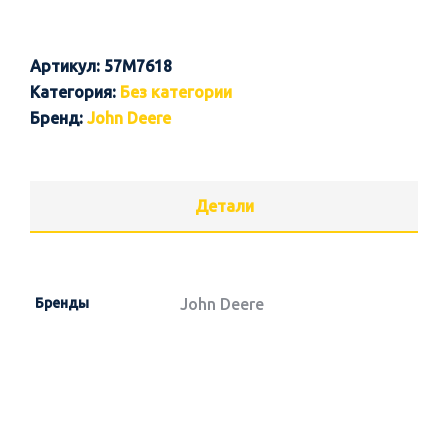
Артикул:
57M7618
Категория:
Без категории
Бренд:
John Deere
Детали
Бренды
John Deere