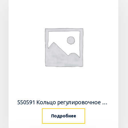
550591 Кольцо регулировочное 0,05мм/WEDGE
Подробнее