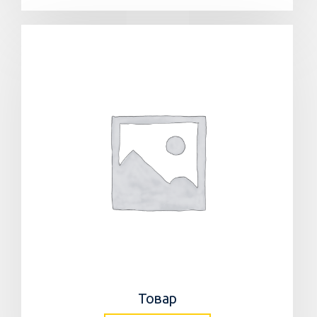
Товар