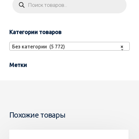
Категории товаров
Без категории (5 772)
×
Метки
Похожие товары