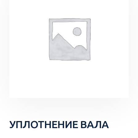
УПЛОТНЕНИЕ ВАЛА