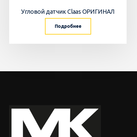
Угловой датчик Claas ОРИГИНАЛ
Подробнее