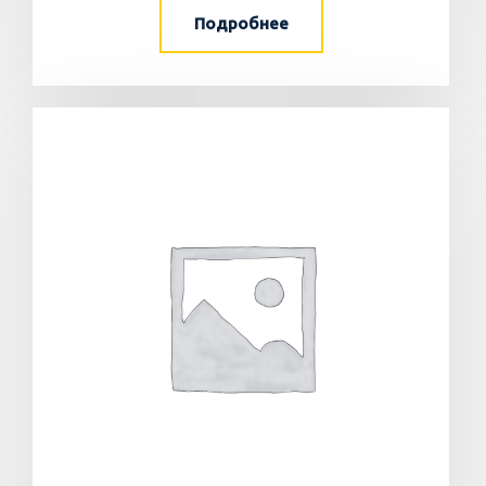
Подробнее