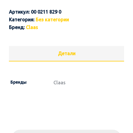
Артикул:
00 0211 829 0
Категория:
Без категории
Бренд:
Claas
Детали
Бренды
Claas