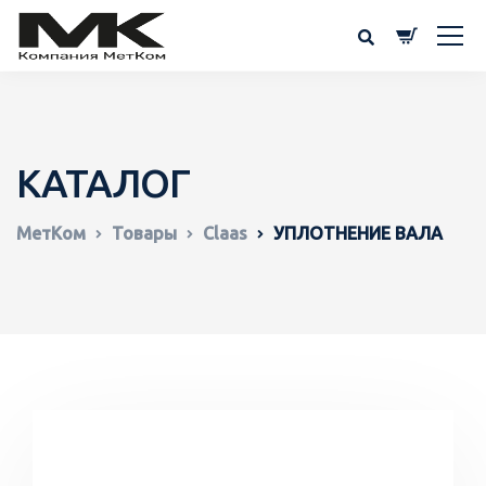
КАТАЛОГ
МетКом
Товары
Claas
УПЛОТНЕНИЕ ВАЛА