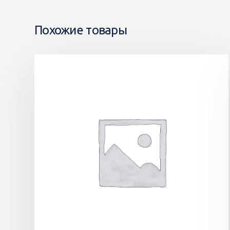
Похожие товары