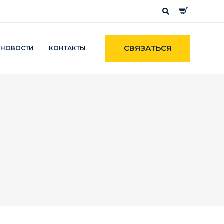
СВЯЗАТЬСЯ
НОВОСТИ
КОНТАКТЫ