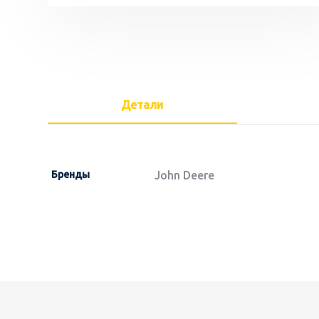
Детали
Бренды
John Deere