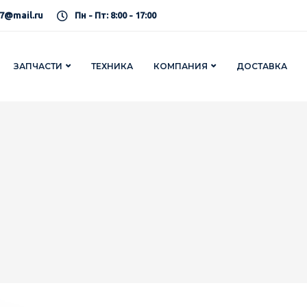
7@mail.ru
Пн - Пт: 8:00 - 17:00
ЗАПЧАСТИ
ТЕХНИКА
КОМПАНИЯ
ДОСТАВКА