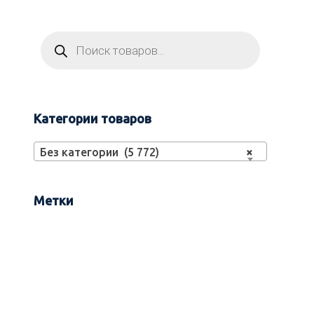
Категории товаров
Без категории (5 772)
×
Метки