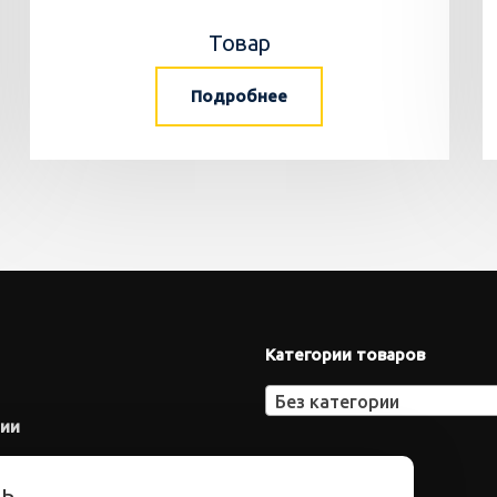
Товар
Подробнее
Категории товаров
Без категории
нии
ть