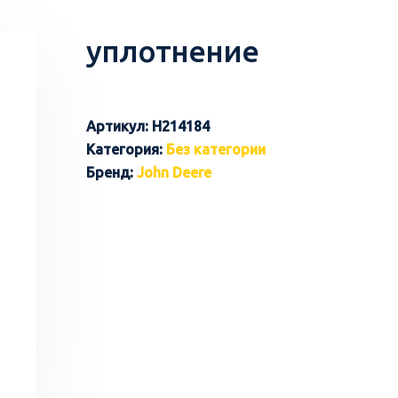
уплотнение
Артикул:
H214184
Категория:
Без категории
Бренд:
John Deere