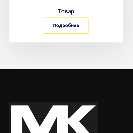
Товар
Подробнее