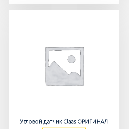
Угловой датчик Claas ОРИГИНАЛ