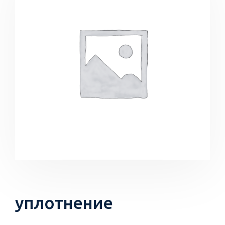
уплотнение