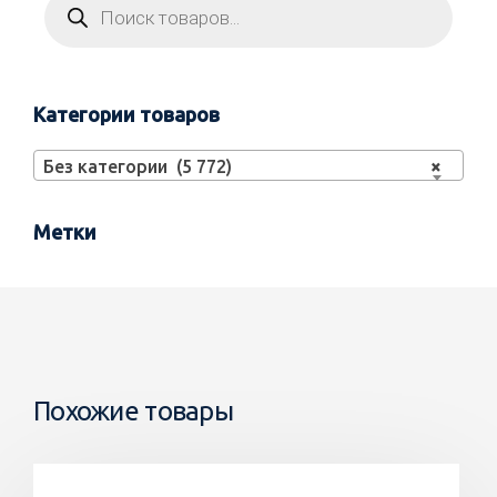
Категории товаров
Без категории (5 772)
×
Метки
Похожие товары