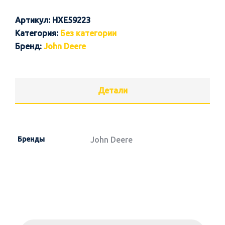
Артикул:
HXE59223
Категория:
Без категории
Бренд:
John Deere
Детали
Бренды
John Deere