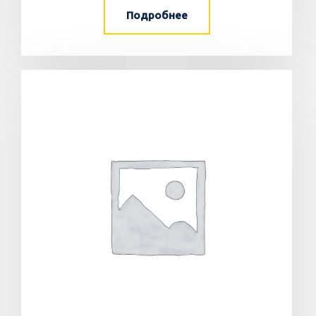
Подробнее