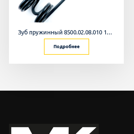
Зуб пружинный 8500.02.08.010 10 Агромастер
Подробнее