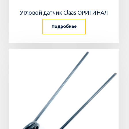
Угловой датчик Claas ОРИГИНАЛ
Подробнее