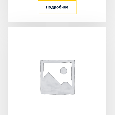
Подробнее