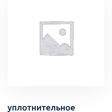
уплотнительное