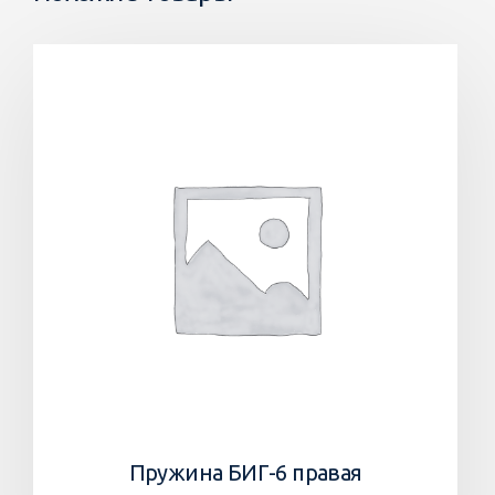
Пружина БИГ-6 правая