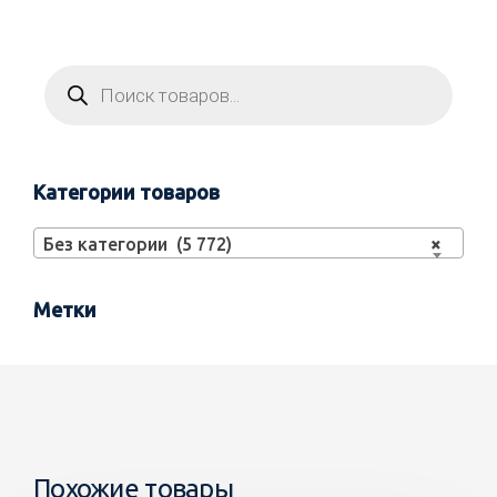
Категории товаров
Без категории (5 772)
×
Метки
Похожие товары