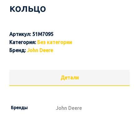
кольцо
Артикул:
51M7095
Категория:
Без категории
Бренд:
John Deere
Детали
Бренды
John Deere