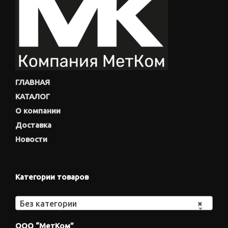
ГЛАВНАЯ
КАТАЛОГ
О компании
Доставка
Новости
Категории товаров
Без категории
×
ООО “МетКом”