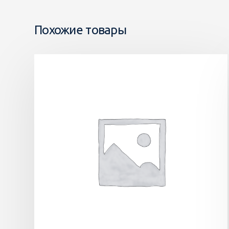
Похожие товары