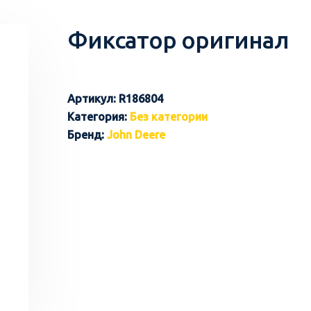
Фиксатор оригинал
Артикул:
R186804
Категория:
Без категории
Бренд:
John Deere