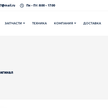
7@mail.ru
Пн - Пт: 8:00 - 17:00
ЗАПЧАСТИ
ТЕХНИКА
КОМПАНИЯ
ДОСТАВКА
игинал