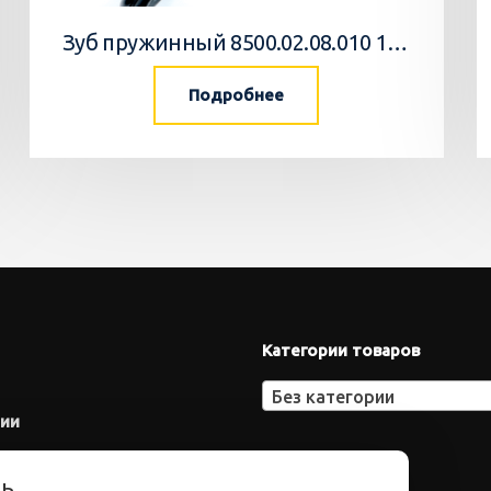
Зуб пружинный 8500.02.08.010 10 Агромастер
Подробнее
Категории товаров
Без категории
нии
ть