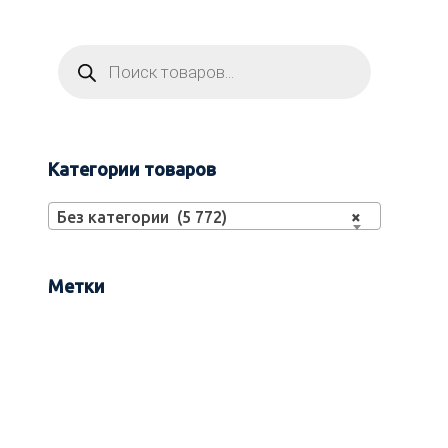
Категории товаров
Без категории (5 772)
×
Метки