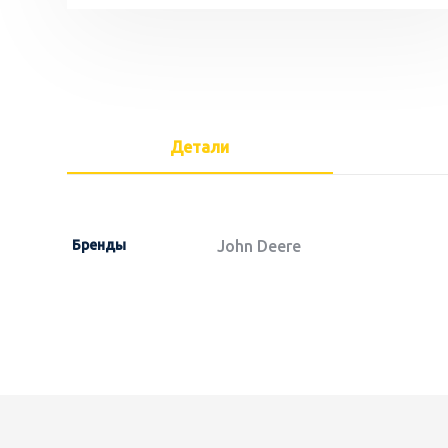
Детали
Бренды
John Deere