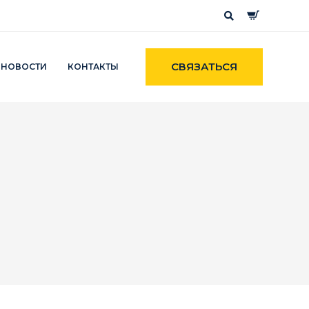
СВЯЗАТЬСЯ
НОВОСТИ
КОНТАКТЫ