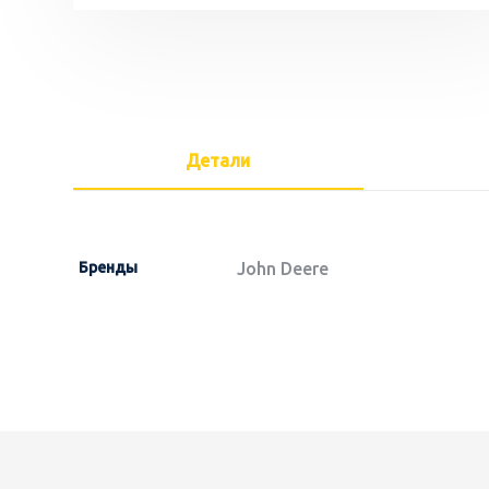
Детали
Бренды
John Deere