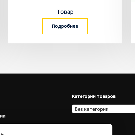
Товар
Подробнее
Категории товаров
Без категории
нии
ть