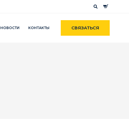
СВЯЗАТЬСЯ
НОВОСТИ
КОНТАКТЫ