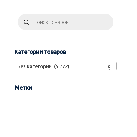
Категории товаров
Без категории (5 772)
×
Метки