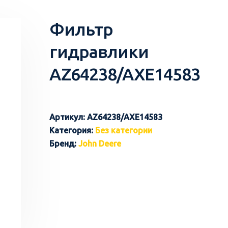
Фильтр
гидравлики
AZ64238/AXE14583
Артикул:
AZ64238/AXE14583
Категория:
Без категории
Бренд:
John Deere