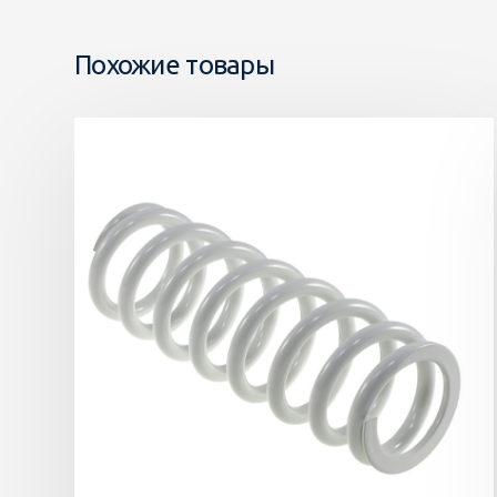
Похожие товары