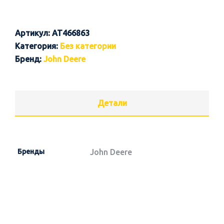
Артикул:
AT466863
Категория:
Без категории
Бренд:
John Deere
Детали
Бренды
John Deere