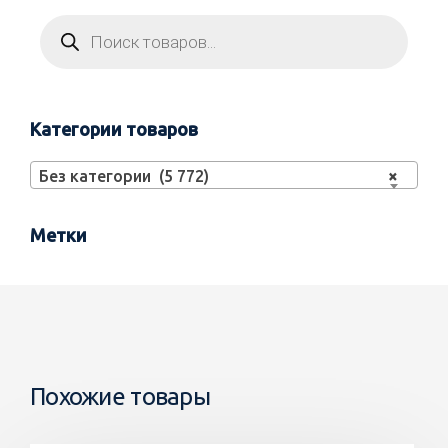
Категории товаров
Без категории (5 772)
×
Метки
Похожие товары