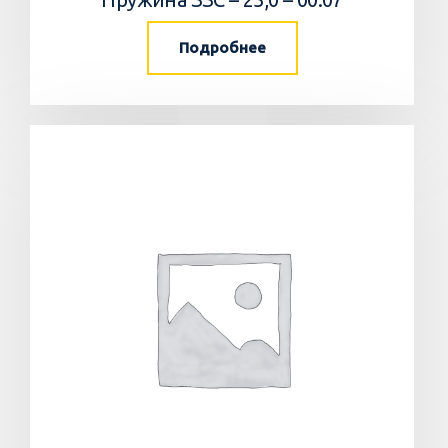
Подробнее