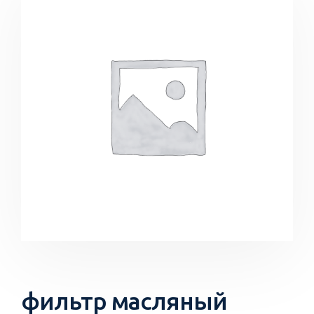
фильтр масляный