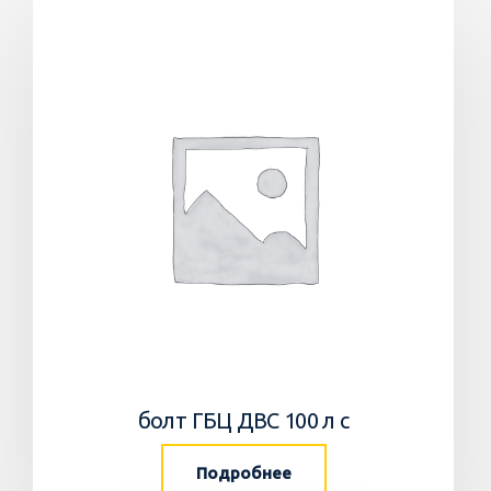
болт ГБЦ ДВС 100 л с
Подробнее