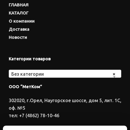
ГЛАВНАЯ
КАТАЛОГ
О компании
Доставка
Новости
Категории товаров
Без категории
×
ООО “МетКом”
302020, г.Орел, Наугорское шоссе, дом 5, лит. 1С,
оф. №5
тел: +7 (4862) 78-10-46
Время работы: ПН-ПТ 8:00-17:00