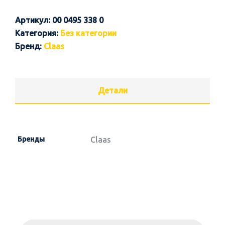
Артикул:
00 0495 338 0
Категория:
Без категории
Бренд:
Claas
Детали
Бренды
Claas