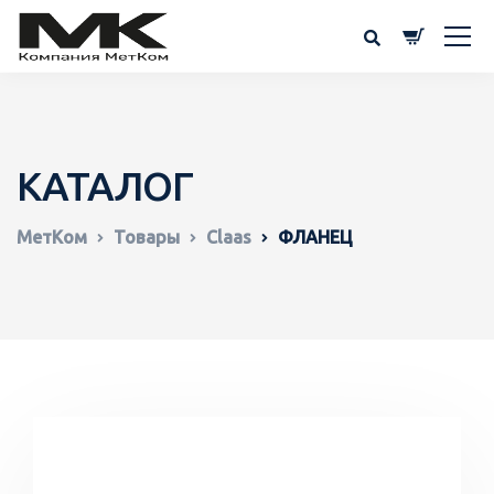
КАТАЛОГ
МетКом
Товары
Claas
ФЛАНЕЦ