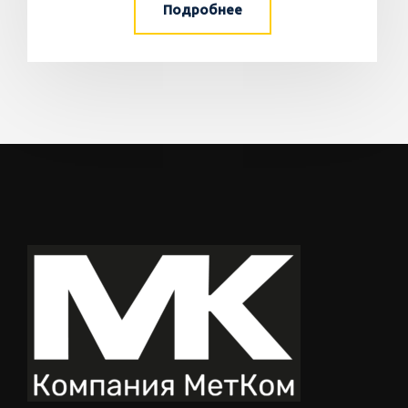
Подробнее