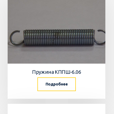
Пружина КППШ-6.06
Подробнее