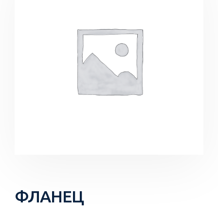
ФЛАНЕЦ