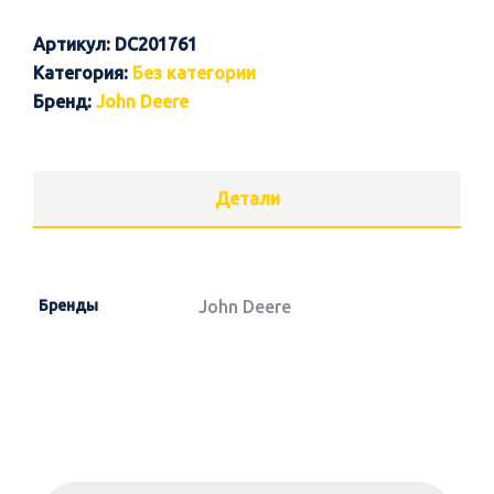
Артикул:
DC201761
Категория:
Без категории
Бренд:
John Deere
Детали
Бренды
John Deere