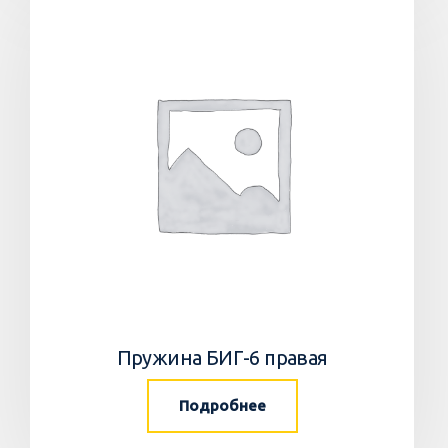
Пружина БИГ-6 правая
Подробнее