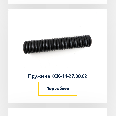
Пружина КСК-14-27.00.02
Подробнее