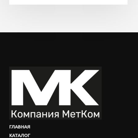
ГЛАВНАЯ
КАТАЛОГ