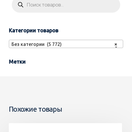
Категории товаров
Без категории (5 772)
×
Метки
Похожие товары