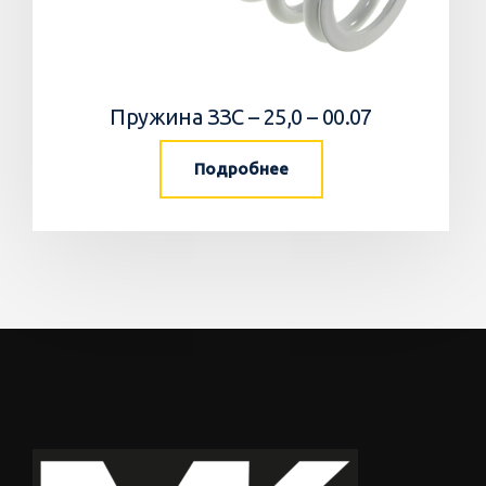
Пружина ЗЗС – 25,0 – 00.07
Подробнее