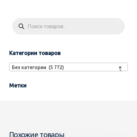
Категории товаров
Без категории (5 772)
×
Метки
Похожие товары