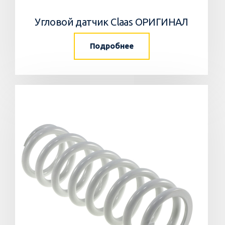
Угловой датчик Claas ОРИГИНАЛ
Подробнее