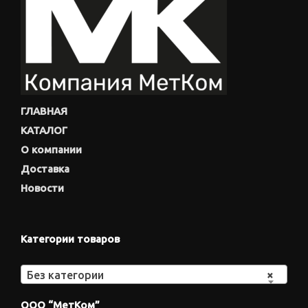
ГЛАВНАЯ
КАТАЛОГ
О компании
Доставка
Новости
Категории товаров
Без категории
×
ООО “МетКом”