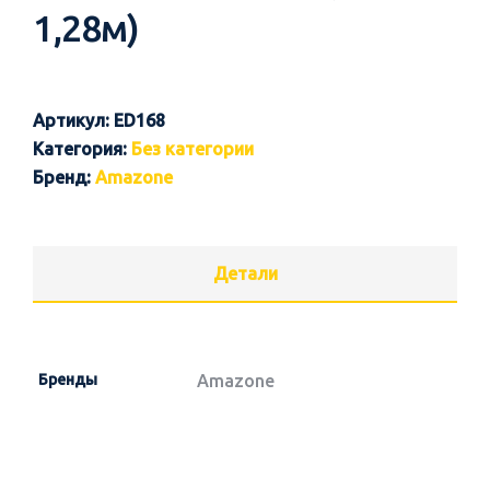
1,28м)
Артикул:
ED168
Категория:
Без категории
Бренд:
Amazone
Детали
Бренды
Amazone