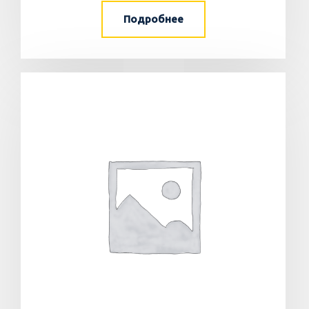
Подробнее