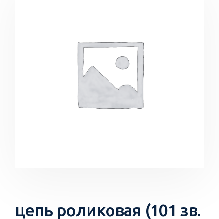
цепь роликовая (101 зв.