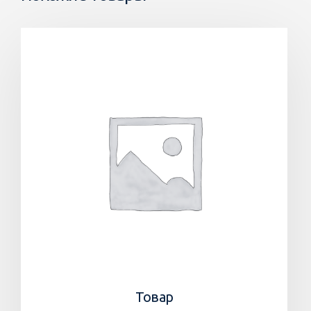
Товар