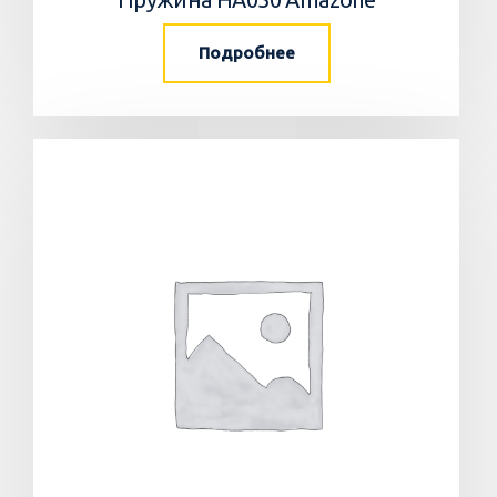
Подробнее