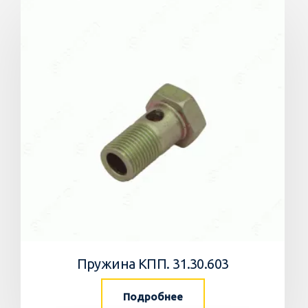
Пружина КПП. 31.30.603
Подробнее