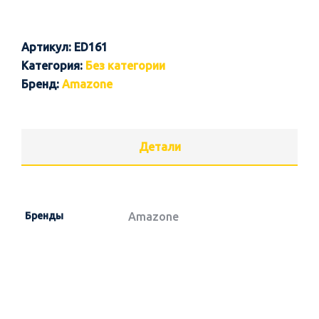
Артикул:
ED161
Категория:
Без категории
Бренд:
Amazone
Детали
Бренды
Amazone