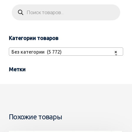
Категории товаров
Без категории (5 772)
×
Метки
Похожие товары