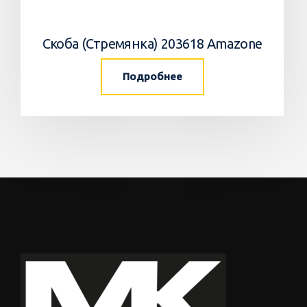
Скоба (Стремянка) 203618 Amazone
Подробнее