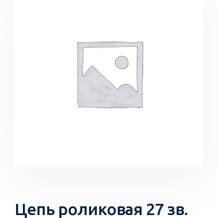
Цепь роликовая 27 зв.