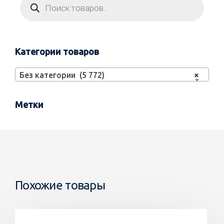
Категории товаров
Без категории (5 772)
×
Метки
Похожие товары