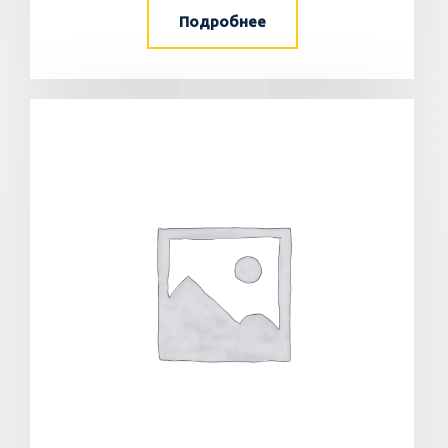
Подробнее