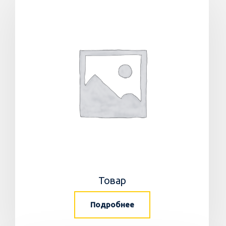
Товар
Подробнее