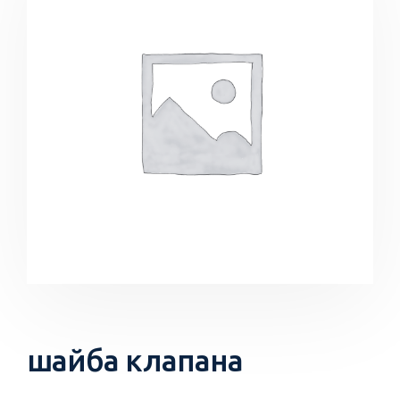
шайба клапана