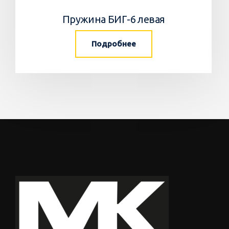
Пружина БИГ-6 левая
Подробнее