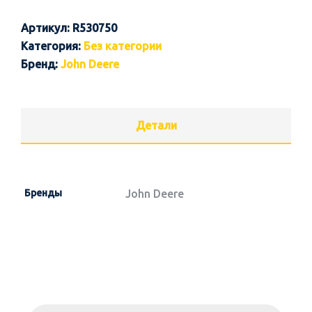
Артикул:
R530750
Категория:
Без категории
Бренд:
John Deere
Детали
Бренды
John Deere